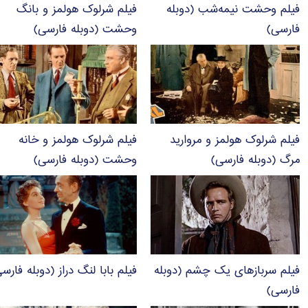
فیلم وحشت نیمه‌شب (دوبله
فیلم شرلوک هولمز و بانگ
فارسی)
وحشت (دوبله فارسی)
فیلم شرلوک هولمز و مروارید
فیلم شرلوک هولمز و خانه
مرگ (دوبله فارسی)
وحشت (دوبله فارسی)
فیلم سربازهای یک چشم (دوبله
فیلم بابا لنگ دراز (دوبله فارس
فارسی)