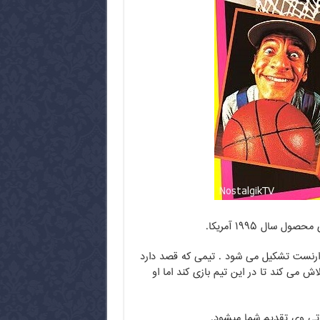
ال ۱۹۹۵ آمریکا.
ارنست تشکیل می شود . تیمی که قصد دارد
ش می کند تا در این تیم بازی کند اما او
یک تی وی تقدیم شما میشود.