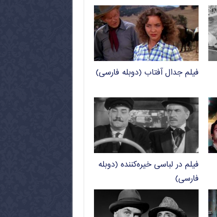
فیلم جدال آفتاب (دوبله فارسی)
فیلم در لباسی خیره‌کننده (دوبله
فارسی)