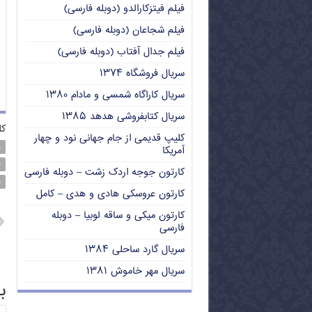
فیلم فیتزکارالدو (دوبله فارسی)
فیلم شجاعان (دوبله فارسی)
فیلم جدال آفتاب (دوبله فارسی)
سریال فروشگاه ۱۳۷۴
سریال کاراگاه شمسی و مادام ۱۳۸۰
سریال کتابفروشی هدهد ۱۳۸۵
کل
کلیپ قدیمی از جام جهانی نود و چهار
د
آمریکا
ف
کارتون جوجه اردک زشت – دوبله فارسی
ف
کارتون عروسکی هادی و هدی – کامل
کارتون میکی و ساقه لوبیا – دوبله
فارسی
سریال گارد ساحلی ۱۳۸۴
سریال مهر خاموش ۱۳۸۱
ب