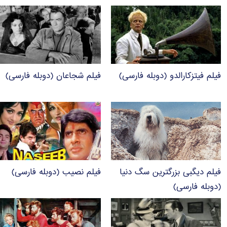
فیلم فیتزکارالدو (دوبله فارسی)
فیلم شجاعان (دوبله فارسی)
فیلم دیگبی بزرگترین سگ دنیا
فیلم نصیب (دوبله فارسی)
(دوبله فارسی)