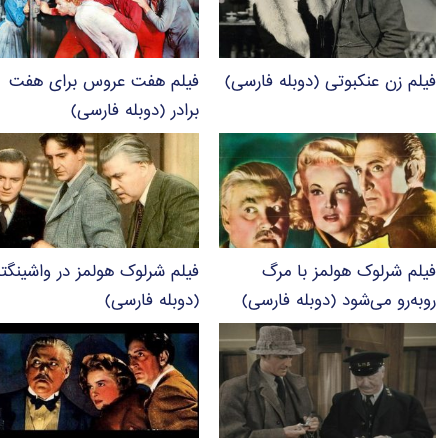
فیلم زن عنکبوتی (دوبله فارسی)
فیلم هفت عروس برای هفت
برادر (دوبله فارسی)
فیلم شرلوک هولمز با مرگ
فیلم شرلوک هولمز در واشینگت
روبه‌رو می‌شود (دوبله فارسی)
(دوبله فارسی)