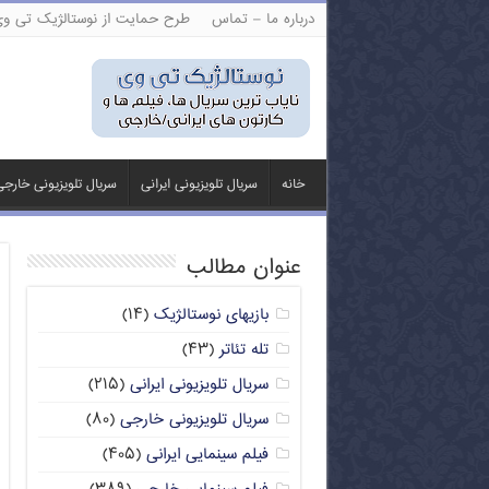
درباره ما – تماس
طرح حمایت از نوستالژیک تی و
خانه
سریال تلویزیونی ایرانی
سریال تلویزیونی خارج
عنوان مطالب
بازیهای نوستالژیک
(۱۴)
تله تئاتر
(۴۳)
سریال تلویزیونی ایرانی
(۲۱۵)
سریال تلویزیونی خارجی
(۸۰)
فیلم سینمایی ایرانی
(۴۰۵)