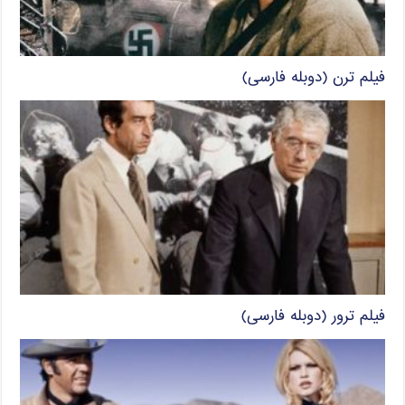
فیلم ترن (دوبله فارسی)
فیلم ترور (دوبله فارسی)