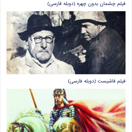
فیلم چشمان بدون چهره (دوبله فارسی)
فیلم فاشیست (دوبله فارسی)