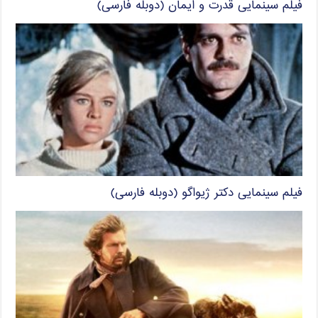
فیلم سینمایی قدرت و ایمان (دوبله فارسی)
فیلم سینمایی دکتر ژیواگو (دوبله فارسی)