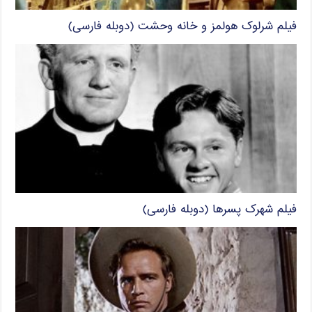
فیلم شرلوک هولمز و خانه وحشت (دوبله فارسی)
فیلم شهرک پسرها (دوبله فارسی)