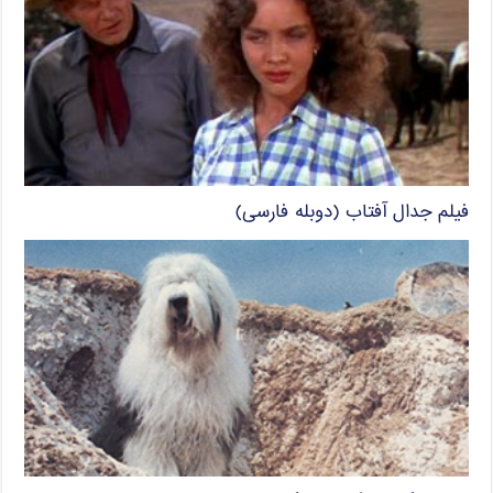
فیلم جدال آفتاب (دوبله فارسی)