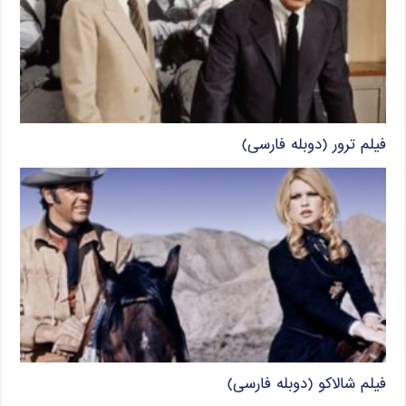
فیلم ترور (دوبله فارسی)
فیلم شالاکو (دوبله فارسی)