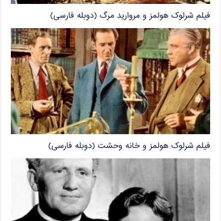
فیلم شرلوک هولمز و مروارید مرگ (دوبله فارسی)
فیلم شرلوک هولمز و خانه وحشت (دوبله فارسی)