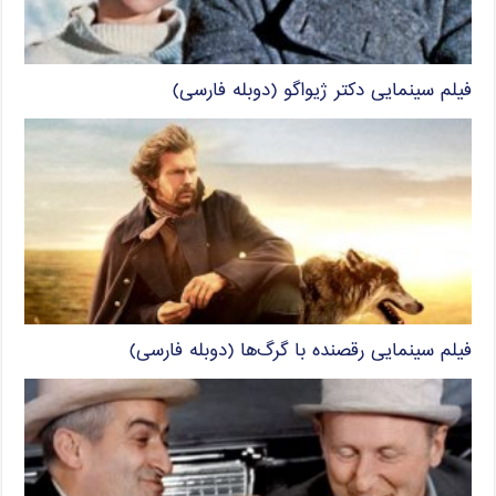
فیلم سینمایی دکتر ژیواگو (دوبله فارسی)
فیلم سینمایی رقصنده با گرگ‌ها (دوبله فارسی)