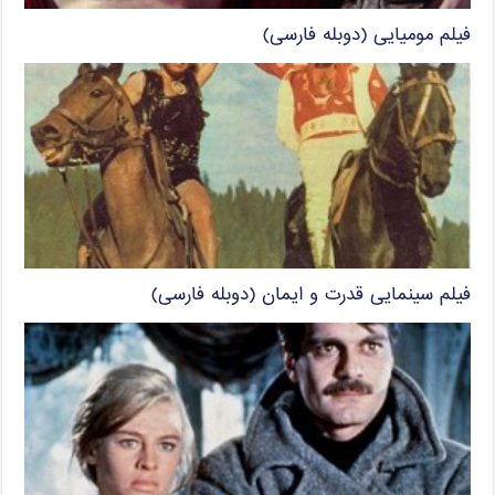
فیلم مومیایی (دوبله فارسی)
فیلم سینمایی قدرت و ایمان (دوبله فارسی)