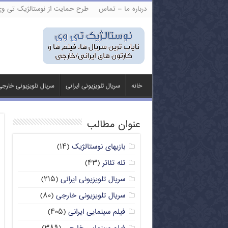
درباره ما – تماس
طرح حمایت از نوستالژیک تی و
خانه
سریال تلویزیونی ایرانی
سریال تلویزیونی خارج
عنوان مطالب
بازیهای نوستالژیک
(۱۴)
تله تئاتر
(۴۳)
سریال تلویزیونی ایرانی
(۲۱۵)
سریال تلویزیونی خارجی
(۸۰)
فیلم سینمایی ایرانی
(۴۰۵)