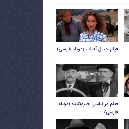
فیلم جدال آفتاب (دوبله فارسی)
فیلم در لباسی خیره‌کننده (دوبله
فارسی)