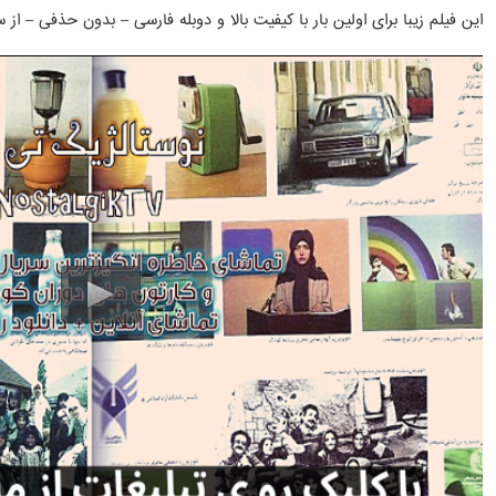
این فیلم زیبا برای اولین بار با کیفیت بالا و دوبله فارسی – بدون حذفی – 