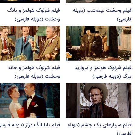
فیلم وحشت نیمه‌شب (دوبله
فیلم شرلوک هولمز و بانگ
فارسی)
وحشت (دوبله فارسی)
فیلم شرلوک هولمز و مروارید
فیلم شرلوک هولمز و خانه
مرگ (دوبله فارسی)
وحشت (دوبله فارسی)
فیلم سربازهای یک چشم (دوبله
فیلم بابا لنگ دراز (دوبله فارس
فارسی)