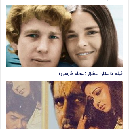
فیلم داستان عشق (دوبله فارسی)