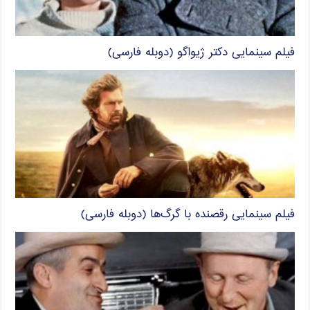
فیلم سینمایی دکتر ژیواگو (دوبله فارسی)
فیلم سینمایی رقصنده با گرگ‌ها (دوبله فارسی)