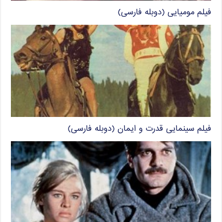
فیلم مومیایی (دوبله فارسی)
فیلم سینمایی قدرت و ایمان (دوبله فارسی)