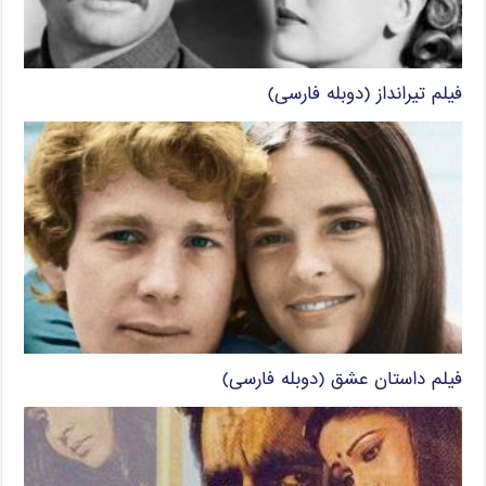
فیلم تیرانداز (دوبله فارسی)
فیلم داستان عشق (دوبله فارسی)