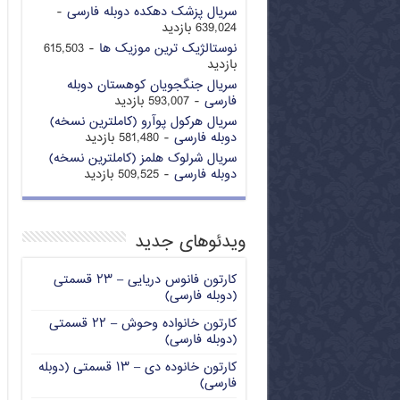
سریال پزشک دهکده دوبله فارسی
-
639,024 بازدید
نوستالژیک ترین موزیک ها
- 615,503
بازدید
سریال جنگجویان کوهستان دوبله
فارسی
- 593,007 بازدید
سریال هرکول پوآرو (کاملترین نسخه)
دوبله فارسی
- 581,480 بازدید
سریال شرلوک هلمز (کاملترین نسخه)
دوبله فارسی
- 509,525 بازدید
ویدئوهای جدید
کارتون فانوس دریایی – ۲۳ قسمتی
(دوبله فارسی)
کارتون خانواده وحوش – ۲۲ قسمتی
(دوبله فارسی)
کارتون خانوده دی – ۱۳ قسمتی (دوبله
فارسی)