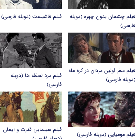
فیلم چشمان بدون چهره (دوبله
فیلم فاشیست (دوبله فارسی)
فارسی)
فیلم سفر اولین مردان در کره ماه
فیلم مرد لحظه ها (دوبله
(دوبله فارسی)
فارسی)
فیلم سینمایی قدرت و ایمان
فیلم مومیایی (دوبله فارسی)
(دوبله فارسی)