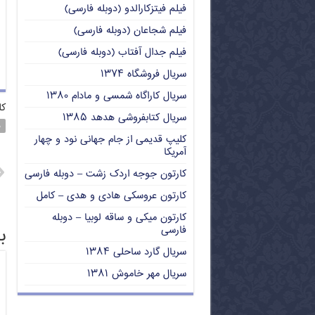
فیلم فیتزکارالدو (دوبله فارسی)
فیلم شجاعان (دوبله فارسی)
فیلم جدال آفتاب (دوبله فارسی)
سریال فروشگاه ۱۳۷۴
سریال کاراگاه شمسی و مادام ۱۳۸۰
کل
سریال کتابفروشی هدهد ۱۳۸۵
د
کلیپ قدیمی از جام جهانی نود و چهار
آمریکا
کارتون جوجه اردک زشت – دوبله فارسی
کارتون عروسکی هادی و هدی – کامل
کارتون میکی و ساقه لوبیا – دوبله
ب
فارسی
سریال گارد ساحلی ۱۳۸۴
سریال مهر خاموش ۱۳۸۱