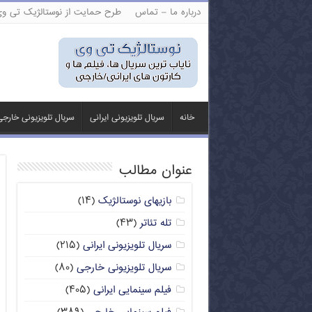
درباره ما – تماس
طرح حمایت از نوستالژیک تی و
خانه
سریال تلویزیونی ایرانی
سریال تلویزیونی خارج
عنوان مطالب
بازیهای نوستالژیک
(۱۴)
تله تئاتر
(۴۳)
سریال تلویزیونی ایرانی
(۲۱۵)
سریال تلویزیونی خارجی
(۸۰)
فیلم سینمایی ایرانی
(۴۰۵)