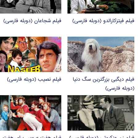
فیلم فیتزکارالدو (دوبله فارسی)
فیلم شجاعان (دوبله فارسی)
فیلم دیگبی بزرگترین سگ دنیا
فیلم نصیب (دوبله فارسی)
(دوبله فارسی)