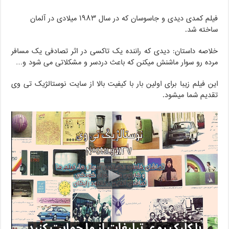
فیلم کمدی دیدی و جاسوسان که در سال ۱۹۸۳ میلادی در آلمان
ساخته شد.
خلاصه داستان: دیدی که راننده یک تاکسی در اثر تصادفی یک مسافر
مرده رو سوار ماشنش میکنن که باعث دردسر و مشکلاتی می شود و…
این فیلم زیبا برای اولین بار با کیفیت بالا از سایت نوستالژیک تی وی
تقدیم شما میشود.