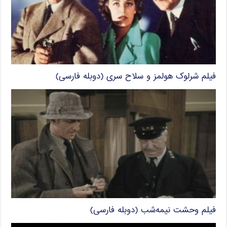
فیلم شرلوک هولمز و سلاح سری (دوبله فارسی)
فیلم وحشت نیمه‌شب (دوبله فارسی)