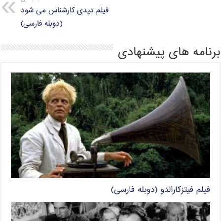
فیلم دیدی کارشناس می شود
(دوبله فارسی)
برنامه های پیشنهادی
فیلم فیتزکارالدو (دوبله فارسی)