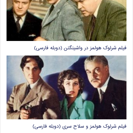
فیلم شرلوک هولمز در واشینگتن (دوبله فارسی)
فیلم شرلوک هولمز و سلاح سری (دوبله فارسی)