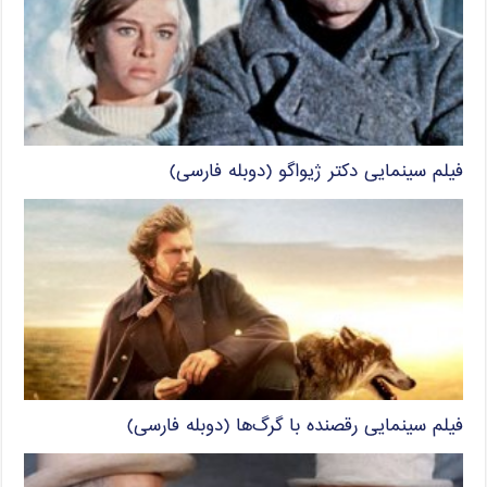
فیلم سینمایی دکتر ژیواگو (دوبله فارسی)
فیلم سینمایی رقصنده با گرگ‌ها (دوبله فارسی)