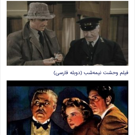
فیلم وحشت نیمه‌شب (دوبله فارسی)