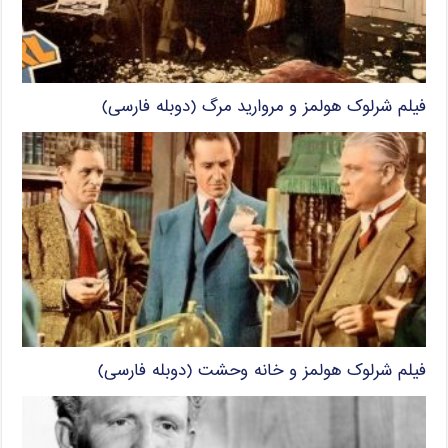
فیلم شرلوک هولمز و مروارید مرگ (دوبله فارسی)
فیلم شرلوک هولمز و خانه وحشت (دوبله فارسی)