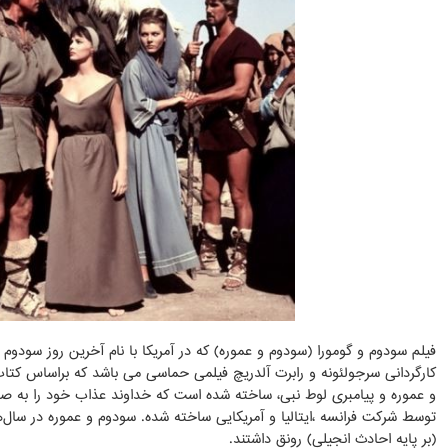
کارگردانی سرجولئونه و رابرت آلدریچ فیلمی حماسی می باشد که براساس کتا
و عموره و پیامبری لوط نبی، ساخته شده است که خداوند عذاب خود را به صورت
توسط شرکت فرانسه ،ایتالیا و آمریکایی ساخته شده. سودوم و عموره در سال
(بر پایه احادث انجیلی) رونق داشتند.