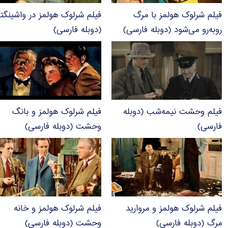
فیلم شرلوک هولمز با مرگ
فیلم شرلوک هولمز در واشینگت
روبه‌رو می‌شود (دوبله فارسی)
(دوبله فارسی)
فیلم وحشت نیمه‌شب (دوبله
فیلم شرلوک هولمز و بانگ
فارسی)
وحشت (دوبله فارسی)
فیلم شرلوک هولمز و مروارید
فیلم شرلوک هولمز و خانه
مرگ (دوبله فارسی)
وحشت (دوبله فارسی)