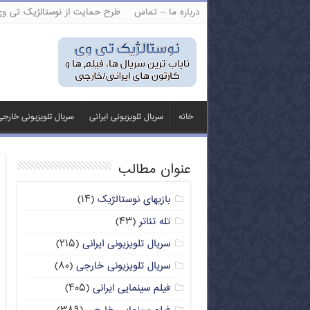
درباره ما – تماس
طرح حمایت از نوستالژیک تی و
خانه
سریال تلویزیونی ایرانی
سریال تلویزیونی خارج
عنوان مطالب
بازیهای نوستالژیک
(۱۴)
تله تئاتر
(۴۳)
سریال تلویزیونی ایرانی
(۲۱۵)
سریال تلویزیونی خارجی
(۸۰)
فیلم سینمایی ایرانی
(۴۰۵)