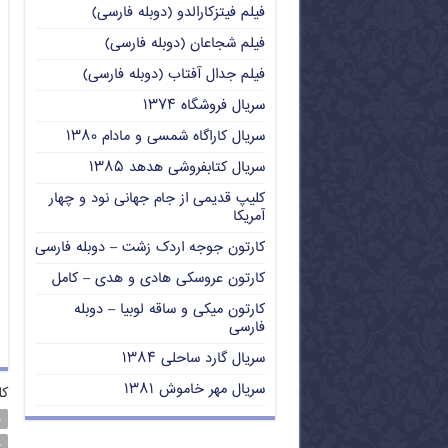
فیلم فیتزکارالدو (دوبله فارسی)
فیلم شجاعان (دوبله فارسی)
فیلم جدال آفتاب (دوبله فارسی)
سریال فروشگاه ۱۳۷۴
سریال کاراگاه شمسی و مادام ۱۳۸۰
سریال کتابفروشی هدهد ۱۳۸۵
کلیپ قدیمی از جام جهانی نود و چهار
آمریکا
کارتون جوجه اردک زشت – دوبله فارسی
کارتون عروسکی هادی و هدی – کامل
کارتون میکی و ساقه لوبیا – دوبله
فارسی
سریال گارد ساحلی ۱۳۸۴
سریال مهر خاموش ۱۳۸۱
کل
د
د