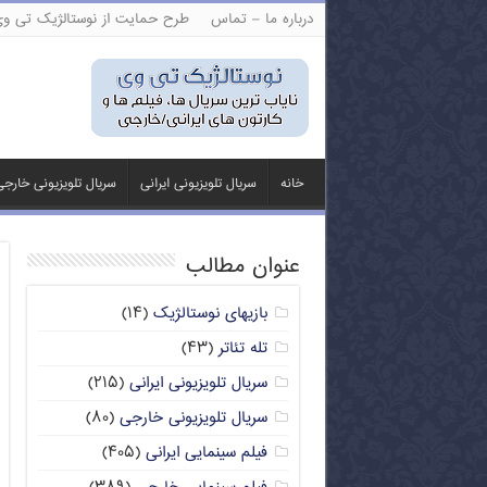
درباره ما – تماس
طرح حمایت از نوستالژیک تی و
خانه
سریال تلویزیونی ایرانی
سریال تلویزیونی خارج
عنوان مطالب
بازیهای نوستالژیک
(۱۴)
تله تئاتر
(۴۳)
سریال تلویزیونی ایرانی
(۲۱۵)
سریال تلویزیونی خارجی
(۸۰)
فیلم سینمایی ایرانی
(۴۰۵)