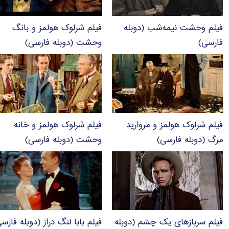
فیلم وحشت نیمه‌شب (دوبله
فیلم شرلوک هولمز و بانگ
فارسی)
وحشت (دوبله فارسی)
فیلم شرلوک هولمز و مروارید
فیلم شرلوک هولمز و خانه
مرگ (دوبله فارسی)
وحشت (دوبله فارسی)
فیلم سربازهای یک چشم (دوبله
فیلم بابا لنگ دراز (دوبله فارس