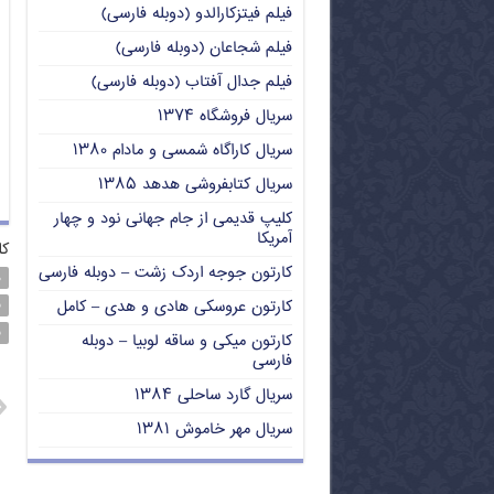
فیلم فیتزکارالدو (دوبله فارسی)
فیلم شجاعان (دوبله فارسی)
فیلم جدال آفتاب (دوبله فارسی)
سریال فروشگاه ۱۳۷۴
سریال کاراگاه شمسی و مادام ۱۳۸۰
سریال کتابفروشی هدهد ۱۳۸۵
کلیپ قدیمی از جام جهانی نود و چهار
آمریکا
کل
کارتون جوجه اردک زشت – دوبله فارسی
د
کارتون عروسکی هادی و هدی – کامل
ف
ف
کارتون میکی و ساقه لوبیا – دوبله
فارسی
سریال گارد ساحلی ۱۳۸۴
سریال مهر خاموش ۱۳۸۱