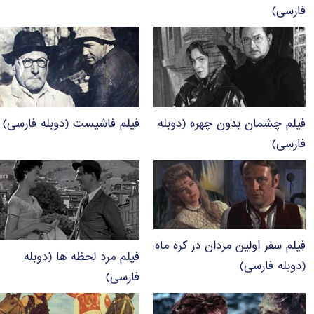
فارسی)
فیلم چشمان بدون چهره (دوبله
فیلم فاشیست (دوبله فارسی)
فارسی)
فیلم سفر اولین مردان در کره ماه
فیلم مرد لحظه ها (دوبله
(دوبله فارسی)
فارسی)