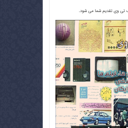
ژیک تی وی تقدیم شما می شود.