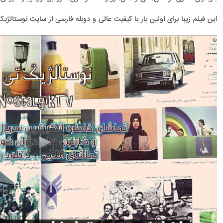
این فیلم زیبا برای اولین بار با کیفیت عالی و دوبله فارسی از سایت نوستال