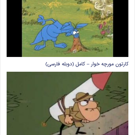
کارتون مورچه خوار – کامل (دوبله فارسی)