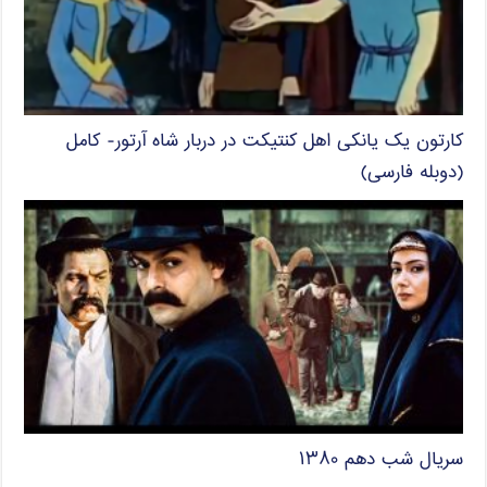
کارتون یک یانکی اهل کنتیکت در دربار شاه آرتور- کامل
(دوبله فارسی)
سریال شب دهم ۱۳۸۰