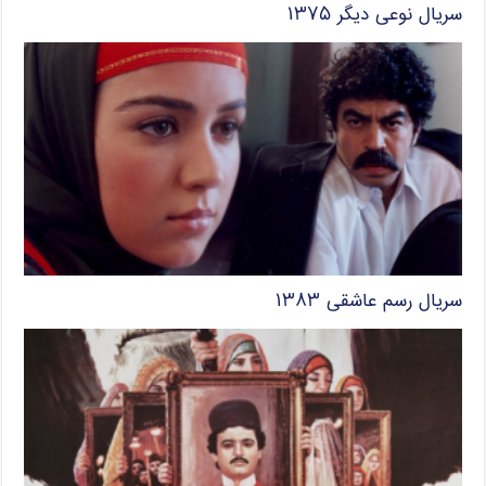
سریال نوعی دیگر ۱۳۷۵
سریال رسم عاشقی ۱۳۸۳