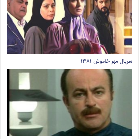
سریال مهر خاموش ۱۳۸۱