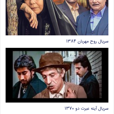
سریال روح مهربان ۱۳۸۴
سریال آینه عبرت دو ۱۳۷۰