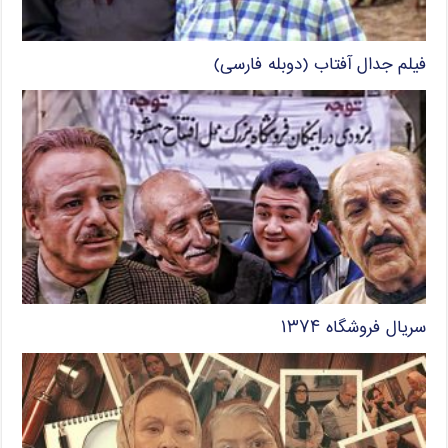
فیلم جدال آفتاب (دوبله فارسی)
سریال فروشگاه ۱۳۷۴