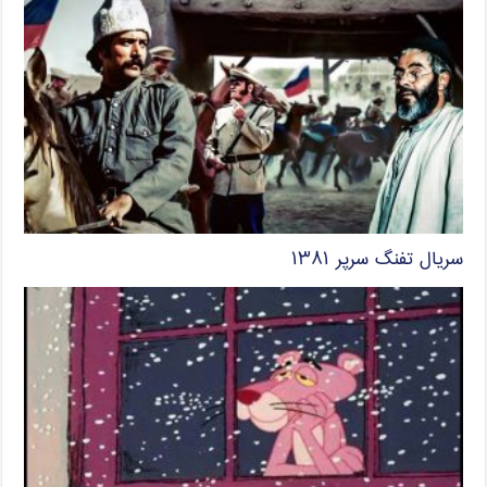
سریال تفنگ سرپر ۱۳۸۱