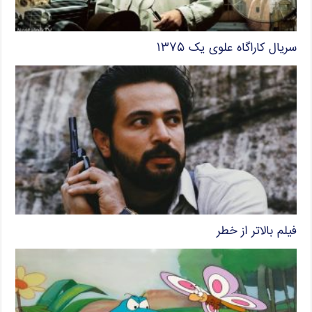
سریال کاراگاه علوی یک ۱۳۷۵
فیلم بالاتر از خطر