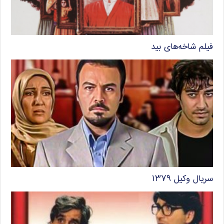
فیلم شاخه‌های بید
سریال وکیل ۱۳۷۹