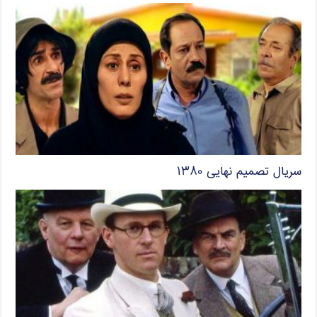
سریال تصمیم نهایی ۱۳۸۰