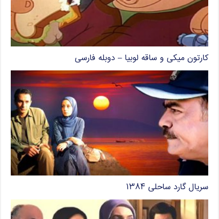
کارتون میکی و ساقه لوبیا – دوبله فارسی
سریال گارد ساحلی ۱۳۸۴