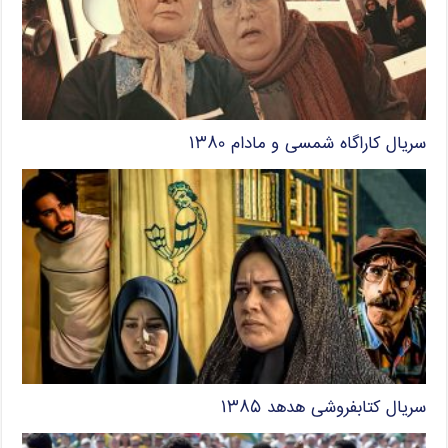
سریال کاراگاه شمسی و مادام ۱۳۸۰
سریال کتابفروشی هدهد ۱۳۸۵