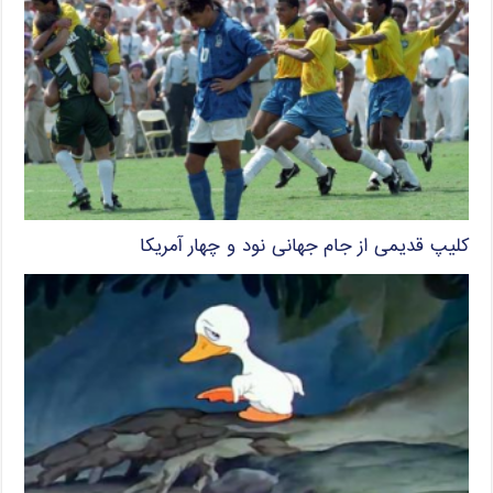
کلیپ قدیمی از جام جهانی نود و چهار آمریکا