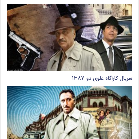
سریال کاراگاه علوی دو ۱۳۸۷