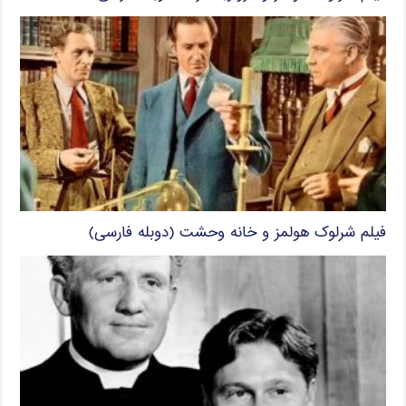
فیلم شرلوک هولمز و خانه وحشت (دوبله فارسی)