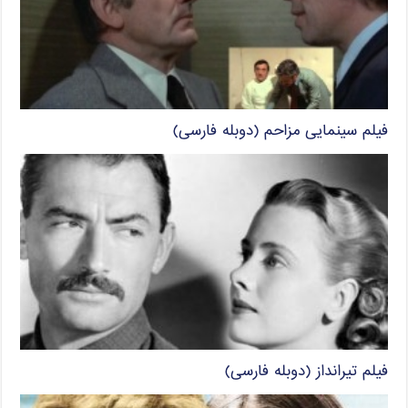
فیلم سینمایی مزاحم (دوبله فارسی)
فیلم تیرانداز (دوبله فارسی)