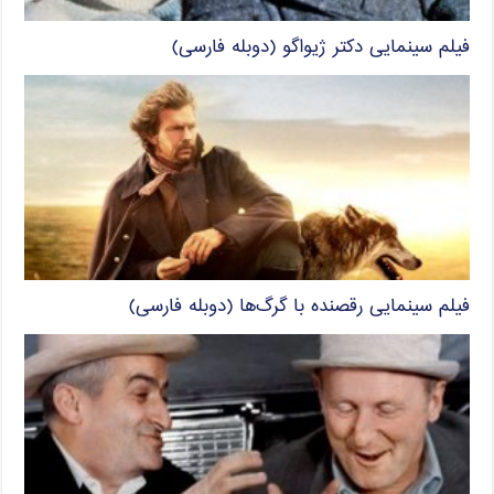
فیلم سینمایی دکتر ژیواگو (دوبله فارسی)
فیلم سینمایی رقصنده با گرگ‌ها (دوبله فارسی)