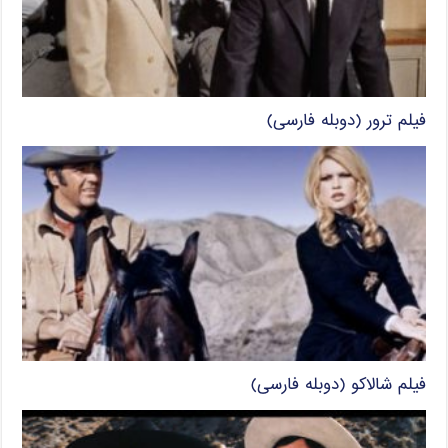
فیلم ترور (دوبله فارسی)
فیلم شالاکو (دوبله فارسی)