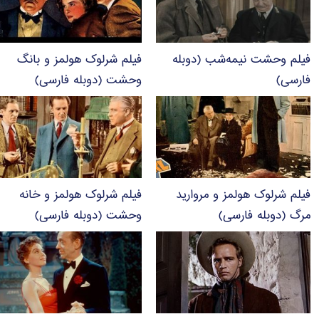
فیلم وحشت نیمه‌شب (دوبله
فیلم شرلوک هولمز و بانگ
فارسی)
وحشت (دوبله فارسی)
فیلم شرلوک هولمز و مروارید
فیلم شرلوک هولمز و خانه
مرگ (دوبله فارسی)
وحشت (دوبله فارسی)