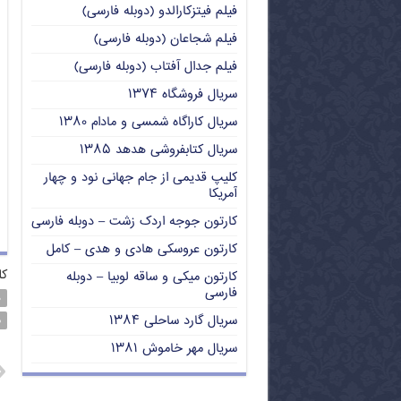
فیلم فیتزکارالدو (دوبله فارسی)
فیلم شجاعان (دوبله فارسی)
فیلم جدال آفتاب (دوبله فارسی)
سریال فروشگاه ۱۳۷۴
سریال کاراگاه شمسی و مادام ۱۳۸۰
سریال کتابفروشی هدهد ۱۳۸۵
کلیپ قدیمی از جام جهانی نود و چهار
آمریکا
کارتون جوجه اردک زشت – دوبله فارسی
کارتون عروسکی هادی و هدی – کامل
کل
کارتون میکی و ساقه لوبیا – دوبله
فارسی
د
سریال گارد ساحلی ۱۳۸۴
م
سریال مهر خاموش ۱۳۸۱