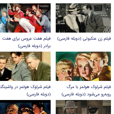
فیلم زن عنکبوتی (دوبله فارسی)
فیلم هفت عروس برای هفت
برادر (دوبله فارسی)
فیلم شرلوک هولمز با مرگ
فیلم شرلوک هولمز در واشینگت
روبه‌رو می‌شود (دوبله فارسی)
(دوبله فارسی)