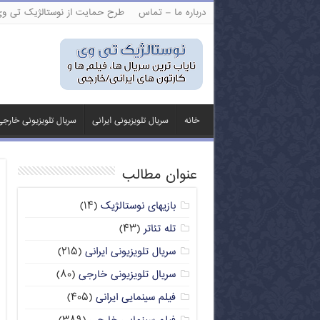
درباره ما – تماس
طرح حمایت از نوستالژیک تی و
خانه
سریال تلویزیونی ایرانی
سریال تلویزیونی خارج
عنوان مطالب
بازیهای نوستالژیک
(۱۴)
تله تئاتر
(۴۳)
سریال تلویزیونی ایرانی
(۲۱۵)
سریال تلویزیونی خارجی
(۸۰)
فیلم سینمایی ایرانی
(۴۰۵)