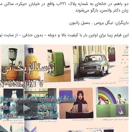
دو باهم، در خانه‌ای به شماره پلاک ۲۲۱ب واقع در خی
زبان دکتر واتسن، بازگو می‌شوند
بازیگران: نیگل بروس , بسیل راتبون
این فیلم زیبا برای اولین بار با کیفیت بالا و دوبله – بدون حذفی – از سای