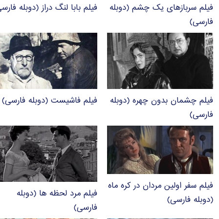
فیلم سربازهای یک چشم (دوبله
فیلم بابا لنگ دراز (دوبله فارس
فارسی)
فیلم چشمان بدون چهره (دوبله
فیلم فاشیست (دوبله فارسی)
فارسی)
فیلم سفر اولین مردان در کره ماه
فیلم مرد لحظه ها (دوبله
(دوبله فارسی)
فارسی)