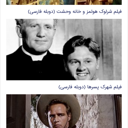
فیلم شرلوک هولمز و خانه وحشت (دوبله فارسی)
فیلم شهرک پسرها (دوبله فارسی)