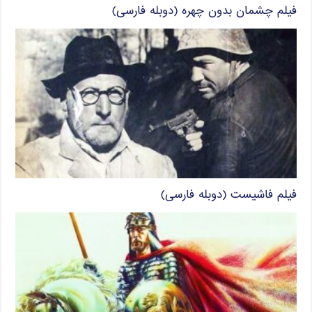
فیلم چشمان بدون چهره (دوبله فارسی)
فیلم فاشیست (دوبله فارسی)