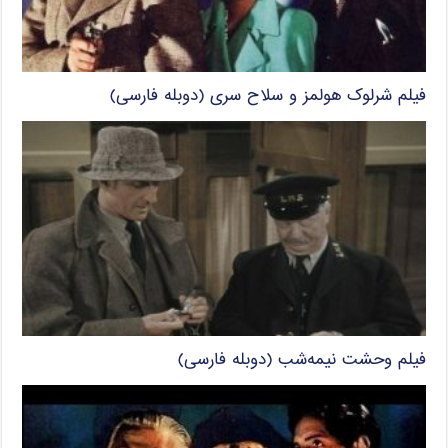
فیلم شرلوک هولمز و سلاح سری (دوبله فارسی)
فیلم وحشت نیمه‌شب (دوبله فارسی)