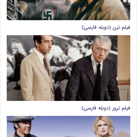
فیلم ترن (دوبله فارسی)
فیلم ترور (دوبله فارسی)