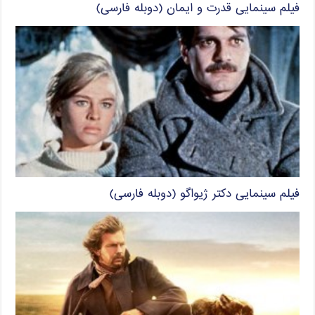
فیلم سینمایی قدرت و ایمان (دوبله فارسی)
فیلم سینمایی دکتر ژیواگو (دوبله فارسی)