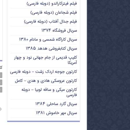
فیلم فیتزکارالدو (دوبله فارسی)
فیلم شجاعان (دوبله فارسی)
فیلم جدال آفتاب (دوبله فارسی)
سریال فروشگاه ۱۳۷۴
سریال کاراگاه شمسی و مادام ۱۳۸۰
سریال کتابفروشی هدهد ۱۳۸۵
کلیپ قدیمی از جام جهانی نود و چهار
آمریکا
کل
کارتون جوجه اردک زشت – دوبله فارسی
د
کارتون عروسکی هادی و هدی – کامل
د
کارتون میکی و ساقه لوبیا – دوبله
ف
فارسی
سریال گارد ساحلی ۱۳۸۴
سریال مهر خاموش ۱۳۸۱