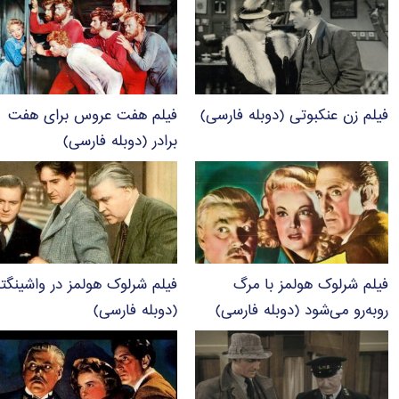
فیلم زن عنکبوتی (دوبله فارسی)
فیلم هفت عروس برای هفت
برادر (دوبله فارسی)
فیلم شرلوک هولمز با مرگ
فیلم شرلوک هولمز در واشینگت
روبه‌رو می‌شود (دوبله فارسی)
(دوبله فارسی)