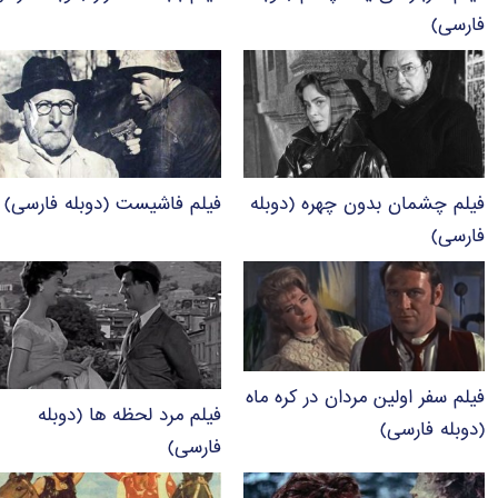
فارسی)
فیلم چشمان بدون چهره (دوبله
فیلم فاشیست (دوبله فارسی)
فارسی)
فیلم سفر اولین مردان در کره ماه
فیلم مرد لحظه ها (دوبله
(دوبله فارسی)
فارسی)