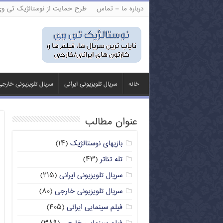
درباره ما – تماس
طرح حمایت از نوستالژیک تی و
خانه
سریال تلویزیونی ایرانی
سریال تلویزیونی خارج
عنوان مطالب
بازیهای نوستالژیک
(۱۴)
تله تئاتر
(۴۳)
سریال تلویزیونی ایرانی
(۲۱۵)
سریال تلویزیونی خارجی
(۸۰)
فیلم سینمایی ایرانی
(۴۰۵)