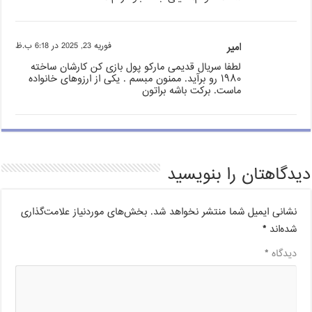
امیر
فوریه 23, 2025 در 6:18 ب.ظ
لطفا سریال قدیمی مارکو پول بازی کن کارشان ساخته
۱۹۸۰ رو برآید. ممنون مبسم . یکی از ارزوهای خانواده
ماست. برکت باشه براتون
دیدگاهتان را بنویسید
نشانی ایمیل شما منتشر نخواهد شد.
بخش‌های موردنیاز علامت‌گذاری
شده‌اند
*
دیدگاه
*