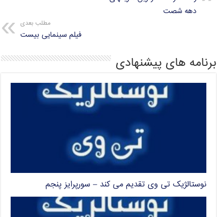
دهه شصت
مطلب بعدی
فیلم سینمایی بیست
برنامه های پیشنهادی
نوستالژیک تی وی تقدیم می کند – سورپرایز پنجم