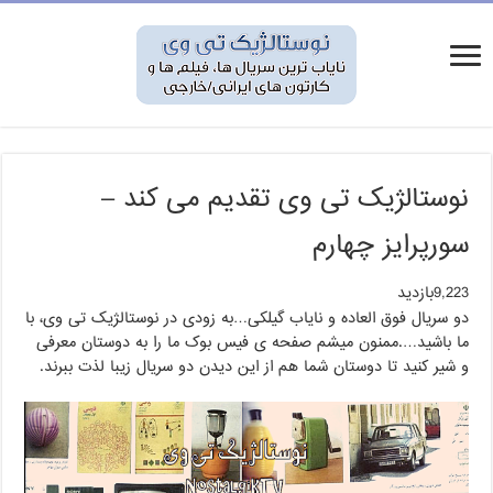
نوستالژیک تی وی تقدیم می کند –
سورپرایز چهارم
9,223بازدید
دو سریال فوق العاده و نایاب گیلکی…به زودی در نوستالژیک تی وی، با
ما باشید….ممنون میشم صفحه ی فیس بوک ما را به دوستان معرفی
و شیر کنید تا دوستان شما هم از این دیدن دو سریال زیبا لذت ببرند.