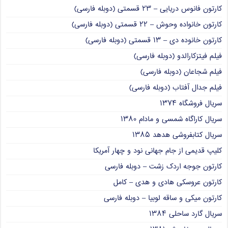
کارتون فانوس دریایی – ۲۳ قسمتی (دوبله فارسی)
کارتون خانواده وحوش – ۲۲ قسمتی (دوبله فارسی)
کارتون خانوده دی – ۱۳ قسمتی (دوبله فارسی)
فیلم فیتزکارالدو (دوبله فارسی)
فیلم شجاعان (دوبله فارسی)
فیلم جدال آفتاب (دوبله فارسی)
سریال فروشگاه ۱۳۷۴
سریال کاراگاه شمسی و مادام ۱۳۸۰
سریال کتابفروشی هدهد ۱۳۸۵
کلیپ قدیمی از جام جهانی نود و چهار آمریکا
کارتون جوجه اردک زشت – دوبله فارسی
کارتون عروسکی هادی و هدی – کامل
کارتون میکی و ساقه لوبیا – دوبله فارسی
سریال گارد ساحلی ۱۳۸۴