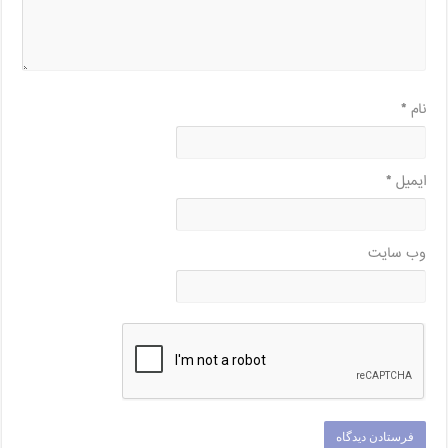
نام
*
ایمیل
*
وب‌ سایت