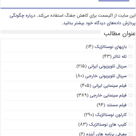
این سایت از اکیسمت برای کاهش جفنگ استفاده می‌کند.
درباره چگونگی
پردازش داده‌های دیدگاه خود بیشتر بدانید.
عنوان مطالب
بازیهای نوستالژیک
(۱۴)
تله تئاتر
(۴۳)
سریال تلویزیونی ایرانی
(۲۱۵)
سریال تلویزیونی خارجی
(۸۰)
فیلم سینمایی ایرانی
(۴۰۵)
فیلم سینمایی خارجی
(۳۸۹)
فیلم مستند
(۹۴)
کارتون نوستالژیک
(۲۹۰)
کلیپ های نوستالژیک
(۸۳)
معرفی برنامه های آینده
(۶)