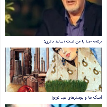
برنامه خدا با من است (ساعد باقری)
آهنگ ها و پوسترهای عید نوروز