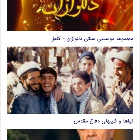
مجموعه موسیقی سنتی دلنوازان – کامل
نواها و کلیپهای دفاع مقدس