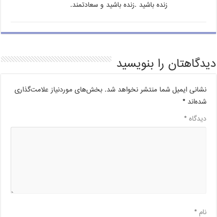
زنده باشید .زنده باشید و سعادتمند.
دیدگاهتان را بنویسید
نشانی ایمیل شما منتشر نخواهد شد.
بخش‌های موردنیاز علامت‌گذاری
شده‌اند
*
دیدگاه
*
نام
*