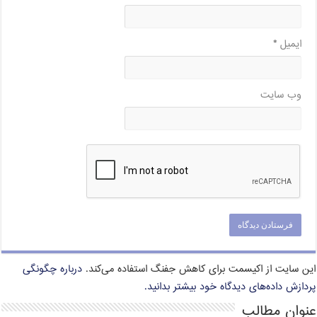
ایمیل
*
وب‌ سایت
این سایت از اکیسمت برای کاهش جفنگ استفاده می‌کند.
درباره چگونگی
پردازش داده‌های دیدگاه خود بیشتر بدانید.
عنوان مطالب