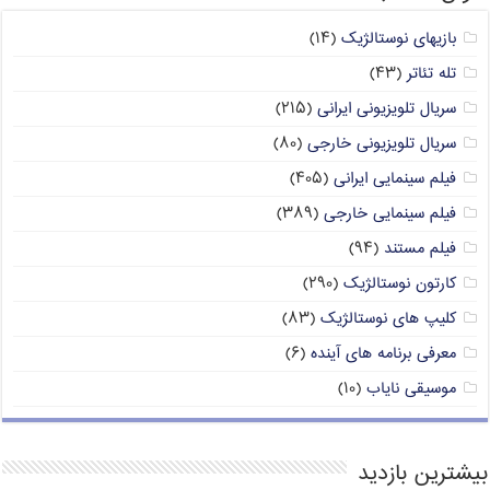
بازیهای نوستالژیک
(۱۴)
تله تئاتر
(۴۳)
سریال تلویزیونی ایرانی
(۲۱۵)
سریال تلویزیونی خارجی
(۸۰)
فیلم سینمایی ایرانی
(۴۰۵)
فیلم سینمایی خارجی
(۳۸۹)
فیلم مستند
(۹۴)
کارتون نوستالژیک
(۲۹۰)
کلیپ های نوستالژیک
(۸۳)
معرفی برنامه های آینده
(۶)
موسیقی نایاب
(۱۰)
بیشترین بازدید