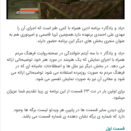
«یاد و یادگار» برنامه ادبی همراه با کمی طنز است که اجرای آن را
مهدی علی احمدی برعهده دارد.همچنبن ثریا قاسمی و امیرنوری هم به
عنوان مجری بخش های دیگر این برنامه حضور دارند.
«یاد و یادگار » با سه آیتم خوانندگی در صحنه،روایت فرهنگ مردم
همراه با اجرای نمایش که یک هنرمند در مورد هنر خود توضیحاتی ارائه
می دهد. در بخش دیگر نیز مثل ها و اصطلاحات عامیانه ای که در
فرهنگ مردم به صورت روزمرده استفاده می شود توضبحاتی ارائه می
شود و معانی آن نیز به صورت نمایش تفسیر می شود.
برای اولین بار در نت ۲۳ قسمت از این برنامه ی زیبا تقدیم شما عزیزان
میشود.
برای دیدن سایر قسمت ها در پایین هر ویدئو لیست برگه ها وجود
دارد که شماره ی برگه نشان دهنده ی شماره قسمت می باشد.
قسمت اول