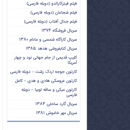
فیلم فیتزکارالدو (دوبله فارسی)
فیلم شجاعان (دوبله فارسی)
فیلم جدال آفتاب (دوبله فارسی)
سریال فروشگاه ۱۳۷۴
سریال کاراگاه شمسی و مادام ۱۳۸۰
سریال کتابفروشی هدهد ۱۳۸۵
کلیپ قدیمی از جام جهانی نود و چهار
آمریکا
کارتون جوجه اردک زشت – دوبله فارسی
کارتون عروسکی هادی و هدی – کامل
کارتون میکی و ساقه لوبیا – دوبله
فارسی
سریال گارد ساحلی ۱۳۸۴
سریال مهر خاموش ۱۳۸۱