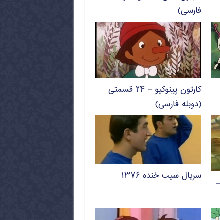
فارسی)
کارتون پینوکیو – ۲۴ قسمتی
(دوبله فارسی)
سریال سیب خنده ۱۳۷۶
–