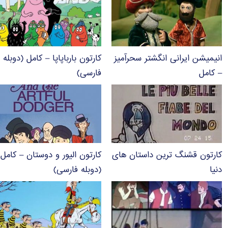
انیمیشن ایرانی انگشتر سحرآمیز
کارتون بارباپاپا – کامل (دوبله
– کامل
فارسی)
کارتون قشنگ ترین داستان های
کارتون الیور و دوستان – کامل
دنیا
(دوبله فارسی)