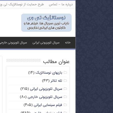
درباره ما – تماس
طرح حمایت از نوستالژیک تی و
خانه
سریال تلویزیونی ایرانی
سریال تلویزیونی خارج
عنوان مطالب
بازیهای نوستالژیک
(۱۴)
تله تئاتر
(۴۳)
سریال تلویزیونی ایرانی
(۲۱۵)
سریال تلویزیونی خارجی
(۸۰)
فیلم سینمایی ایرانی
(۴۰۵)