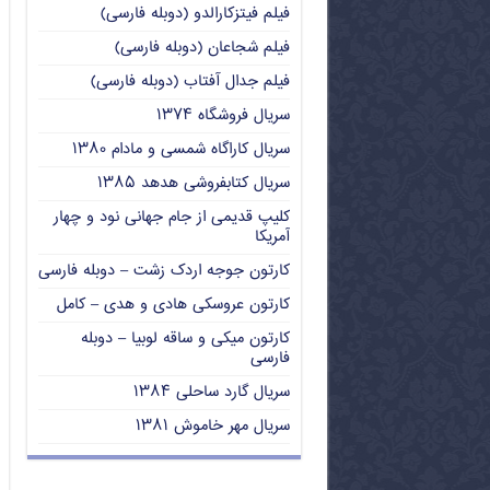
فیلم فیتزکارالدو (دوبله فارسی)
فیلم شجاعان (دوبله فارسی)
فیلم جدال آفتاب (دوبله فارسی)
سریال فروشگاه ۱۳۷۴
سریال کاراگاه شمسی و مادام ۱۳۸۰
سریال کتابفروشی هدهد ۱۳۸۵
کلیپ قدیمی از جام جهانی نود و چهار
آمریکا
کارتون جوجه اردک زشت – دوبله فارسی
کارتون عروسکی هادی و هدی – کامل
کارتون میکی و ساقه لوبیا – دوبله
فارسی
سریال گارد ساحلی ۱۳۸۴
سریال مهر خاموش ۱۳۸۱