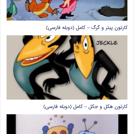
کارتون پیتر و گرگ – کامل (دوبله فارسی)
کارتون هکل و جکل – کامل (دوبله فارسی)