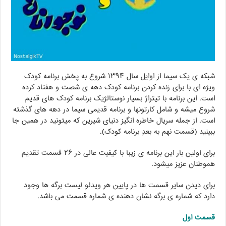
شبکه ی یک سیما از اوایل سال ۱۳۹۴ شروع به پخش برنامه کودک
ویژه ای با برای زنده کردن برنامه کودک دهه ی شصت و هفتاد کرده
است. این برنامه با تیتراژ بسیار نوستالژیک برنامه کودک های قدیم
شروع میشه و شامل کارتونها و برنامه قدیمی سیما در دهه های گذشته
است. از جمله سریال خاطره انگیز دنیای شیرین که میتونید در همین جا
ببینید (قسمت نهم به بعدِ برنامه کودک).
برای اولین بار این برنامه ی زیبا با کیفیت عالی در ۲۶ قسمت تقدیم
هموطنان عزیز میشود.
برای دیدن سایر قسمت ها در پایین هر ویدئو لیست برگه ها وجود
دارد که شماره ی برگه نشان دهنده ی شماره قسمت می باشد.
قسمت اول