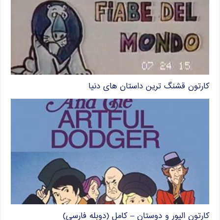
کارتون قشنگ ترین داستان های دنیا
کارتون الیور و دوستان – کامل (دوبله فارسی)