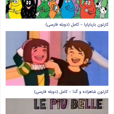
کارتون بارباپاپا – کامل (دوبله فارسی)
کارتون شاهزاده و گدا – کامل (دوبله فارسی)