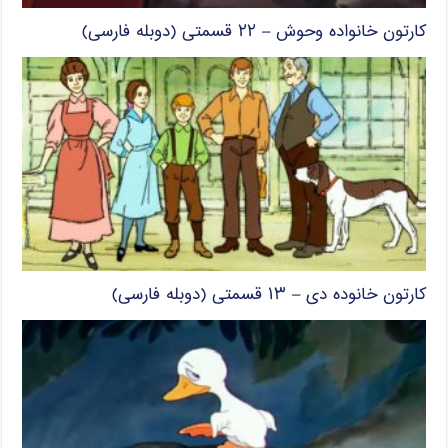
کارتون خانواده وحوش – ۲۲ قسمتی (دوبله فارسی)
کارتون خانوده دی – ۱۳ قسمتی (دوبله فارسی)