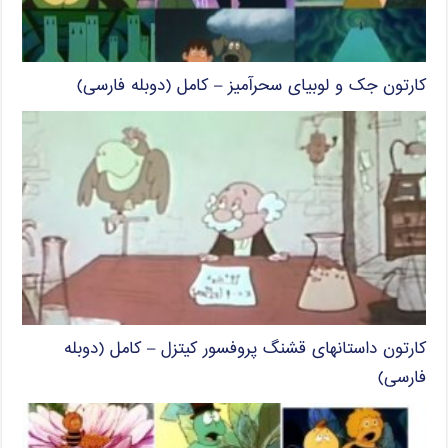
کارتون جک و لوبیای سحرآمیز – کامل (دوبله فارسی)
کارتون داستانهای قشنگ پروفسور کیتزل – کامل (دوبله
فارسی)