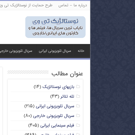
درباره ما – تماس
طرح حمایت از نوستالژیک تی و
خانه
سریال تلویزیونی ایرانی
سریال تلویزیونی خارج
عنوان مطالب
بازیهای نوستالژیک
(۱۴)
تله تئاتر
(۴۳)
سریال تلویزیونی ایرانی
(۲۱۵)
سریال تلویزیونی خارجی
(۸۰)
فیلم سینمایی ایرانی
(۴۰۵)