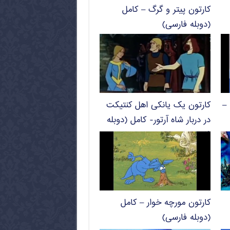
کارتون پیتر و گرگ – کامل
(دوبله فارسی)
 –
کارتون یک یانکی اهل کنتیکت
در دربار شاه آرتور- کامل (دوبله
فارسی)
کارتون مورچه خوار – کامل
(دوبله فارسی)