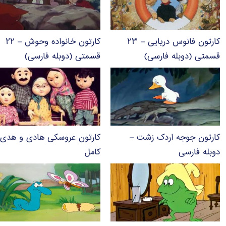
کارتون فانوس دریایی – ۲۳
کارتون خانواده وحوش – ۲۲
قسمتی (دوبله فارسی)
قسمتی (دوبله فارسی)
کارتون جوجه اردک زشت –
کارتون عروسکی هادی و هدی 
دوبله فارسی
کامل