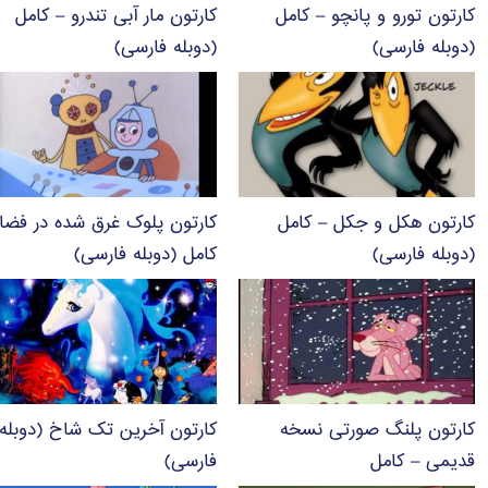
کارتون تورو و پانچو – کامل
کارتون مار آبی تندرو – کامل
(دوبله فارسی)
(دوبله فارسی)
کارتون هکل و جکل – کامل
کارتون پلوک غرق شده در فضا
(دوبله فارسی)
کامل (دوبله فارسی)
کارتون پلنگ صورتی نسخه
کارتون آخرین تک شاخ (دوبله
قدیمی – کامل
فارسی)