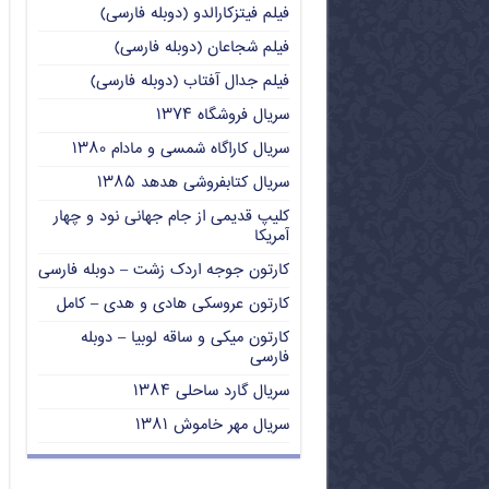
فیلم فیتزکارالدو (دوبله فارسی)
فیلم شجاعان (دوبله فارسی)
فیلم جدال آفتاب (دوبله فارسی)
سریال فروشگاه ۱۳۷۴
سریال کاراگاه شمسی و مادام ۱۳۸۰
سریال کتابفروشی هدهد ۱۳۸۵
کلیپ قدیمی از جام جهانی نود و چهار
آمریکا
کارتون جوجه اردک زشت – دوبله فارسی
کارتون عروسکی هادی و هدی – کامل
کارتون میکی و ساقه لوبیا – دوبله
فارسی
سریال گارد ساحلی ۱۳۸۴
سریال مهر خاموش ۱۳۸۱