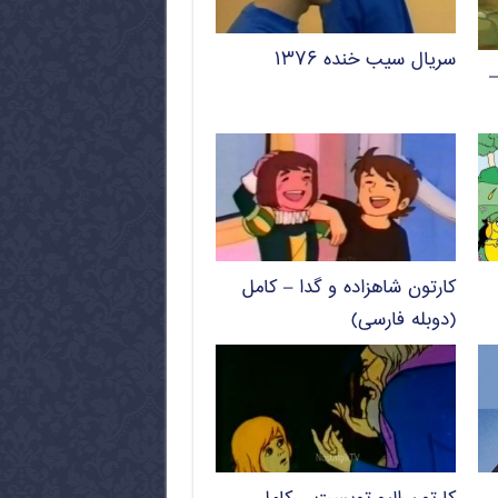
سریال سیب خنده ۱۳۷۶
–
کارتون شاهزاده و گدا – کامل
(دوبله فارسی)