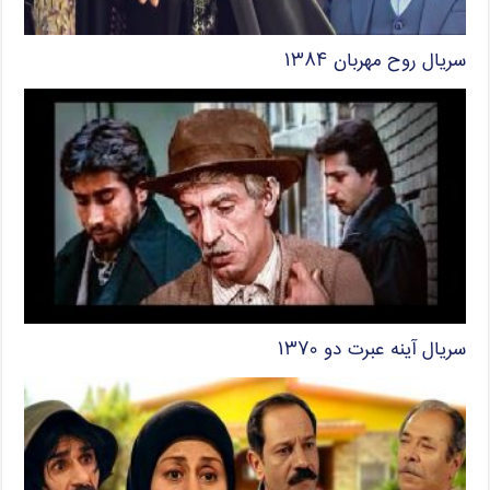
سریال روح مهربان ۱۳۸۴
سریال آینه عبرت دو ۱۳۷۰