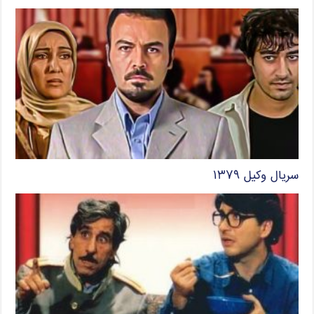
سریال وکیل ۱۳۷۹