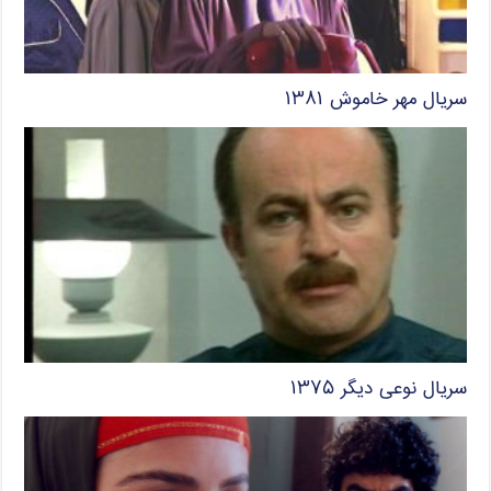
سریال مهر خاموش ۱۳۸۱
سریال نوعی دیگر ۱۳۷۵