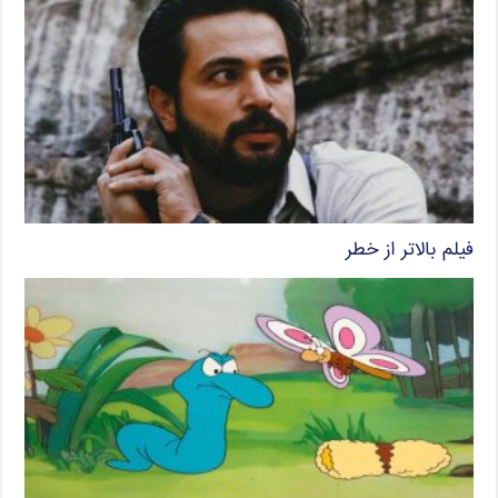
فیلم بالاتر از خطر