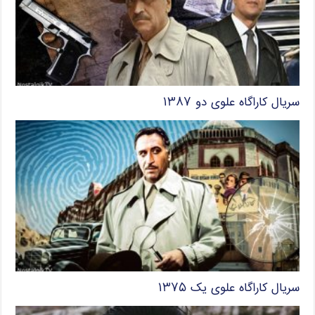
سریال کاراگاه علوی دو ۱۳۸۷
سریال کاراگاه علوی یک ۱۳۷۵