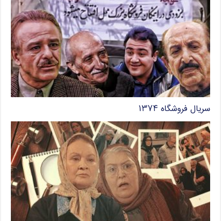
سریال فروشگاه ۱۳۷۴