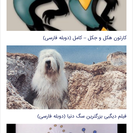
کارتون هکل و جکل – کامل (دوبله فارسی)
فیلم دیگبی بزرگترین سگ دنیا (دوبله فارسی)