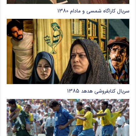
سریال کاراگاه شمسی و مادام ۱۳۸۰
سریال کتابفروشی هدهد ۱۳۸۵