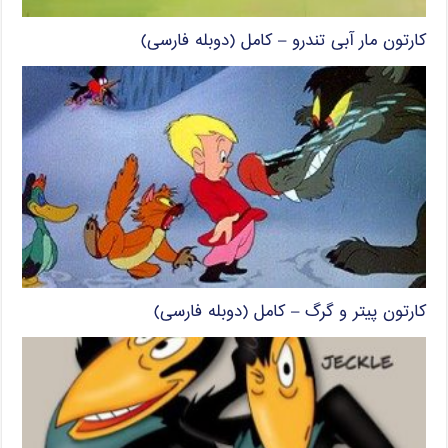
کارتون مار آبی تندرو – کامل (دوبله فارسی)
کارتون پیتر و گرگ – کامل (دوبله فارسی)