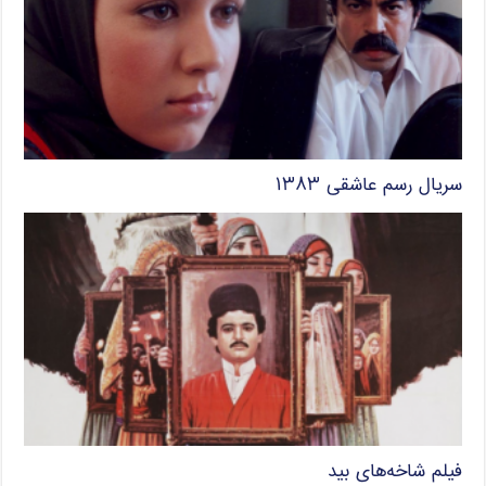
سریال رسم عاشقی ۱۳۸۳
فیلم شاخه‌های بید