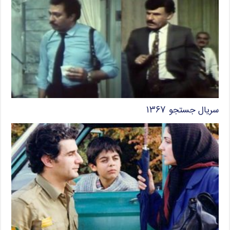
سریال جستجو ۱۳۶۷