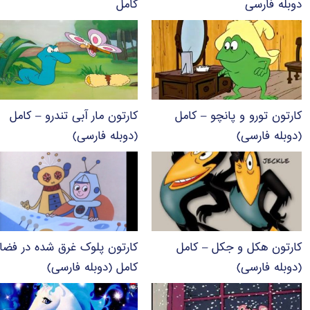
دوبله فارسی
کامل
کارتون تورو و پانچو – کامل
کارتون مار آبی تندرو – کامل
(دوبله فارسی)
(دوبله فارسی)
کارتون هکل و جکل – کامل
کارتون پلوک غرق شده در فضا
(دوبله فارسی)
کامل (دوبله فارسی)