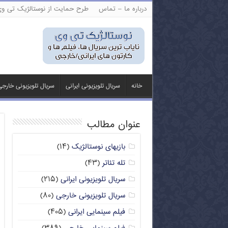
درباره ما – تماس
طرح حمایت از نوستالژیک تی و
خانه
سریال تلویزیونی ایرانی
سریال تلویزیونی خارج
عنوان مطالب
بازیهای نوستالژیک
(۱۴)
تله تئاتر
(۴۳)
سریال تلویزیونی ایرانی
(۲۱۵)
سریال تلویزیونی خارجی
(۸۰)
فیلم سینمایی ایرانی
(۴۰۵)