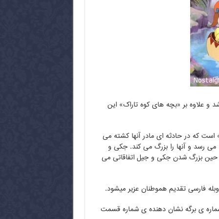
شد و علاوه بر «بچه های کوه تاراک» این
است که در حادثه ای مادر آنها کشته می
می رسد و آنها را بزرگ می کند. جکی و
ر حین بزرگ شدن جکی و جیل اتفاقاتی می
شماره ی برگه نشان دهنده ی شماره قسمت