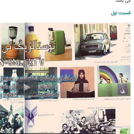
می باشد.
قسمت اول