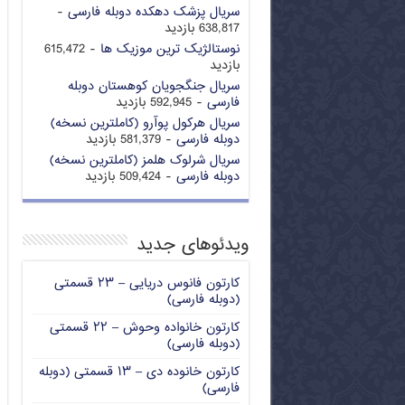
سریال پزشک دهکده دوبله فارسی
-
638,817 بازدید
نوستالژیک ترین موزیک ها
- 615,472
بازدید
سریال جنگجویان کوهستان دوبله
فارسی
- 592,945 بازدید
سریال هرکول پوآرو (کاملترین نسخه)
دوبله فارسی
- 581,379 بازدید
سریال شرلوک هلمز (کاملترین نسخه)
دوبله فارسی
- 509,424 بازدید
ویدئوهای جدید
کارتون فانوس دریایی – ۲۳ قسمتی
(دوبله فارسی)
کارتون خانواده وحوش – ۲۲ قسمتی
(دوبله فارسی)
کارتون خانوده دی – ۱۳ قسمتی (دوبله
فارسی)