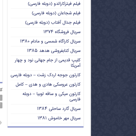
فیلم فیتزکارالدو (دوبله فارسی)
فیلم شجاعان (دوبله فارسی)
فیلم جدال آفتاب (دوبله فارسی)
سریال فروشگاه ۱۳۷۴
سریال کاراگاه شمسی و مادام ۱۳۸۰
سریال کتابفروشی هدهد ۱۳۸۵
کلیپ قدیمی از جام جهانی نود و چهار
آمریکا
کارتون جوجه اردک زشت – دوبله فارسی
کارتون عروسکی هادی و هدی – کامل
کل
کارتون میکی و ساقه لوبیا – دوبله
د
فارسی
ک
سریال گارد ساحلی ۱۳۸۴
سریال مهر خاموش ۱۳۸۱