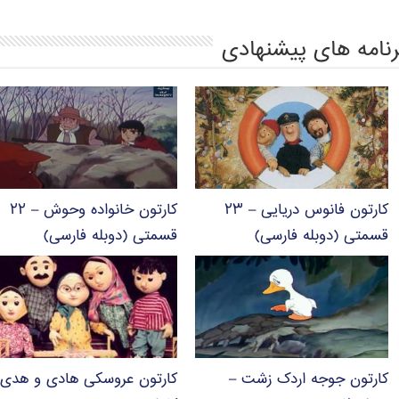
رنامه های پیشنهادی
کارتون فانوس دریایی – ۲۳
کارتون خانواده وحوش – ۲۲
قسمتی (دوبله فارسی)
قسمتی (دوبله فارسی)
کارتون جوجه اردک زشت –
کارتون عروسکی هادی و هدی 