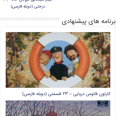
درختی (دوبله فارسی)
برنامه های پیشنهادی
کارتون فانوس دریایی – ۲۳ قسمتی (دوبله فارسی)