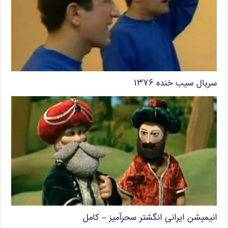
سریال سیب خنده ۱۳۷۶
انیمیشن ایرانی انگشتر سحرآمیز – کامل