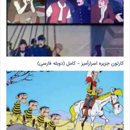
کارتون جزیره اسرارآمیز – کامل (دوبله فارسی)