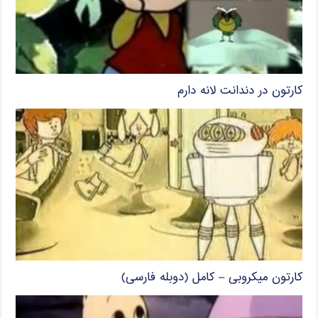
کارتون در دندانت لانه دارم
کارتون میکروبی – کامل (دوبله فارسی)