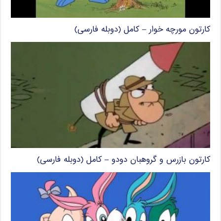
کارتون مورچه خوار – کامل (دوبله فارسی)
کارتون بازرس و گروهبان دودو – کامل (دوبله فارسی)