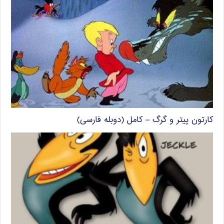
کارتون پیتر و گرگ – کامل (دوبله فارسی)