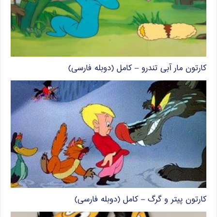
کارتون مار آبی تندرو – کامل (دوبله فارسی)
کارتون پیتر و گرگ – کامل (دوبله فارسی)