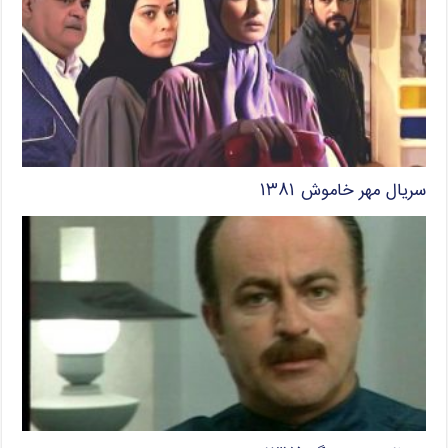
سریال مهر خاموش ۱۳۸۱