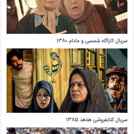
سریال کاراگاه شمسی و مادام ۱۳۸۰
سریال کتابفروشی هدهد ۱۳۸۵