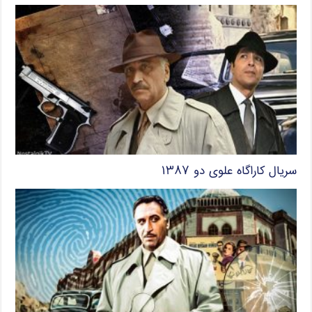
سریال کاراگاه علوی دو ۱۳۸۷