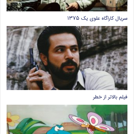
سریال کاراگاه علوی یک ۱۳۷۵
فیلم بالاتر از خطر