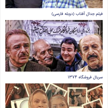
فیلم جدال آفتاب (دوبله فارسی)
سریال فروشگاه ۱۳۷۴