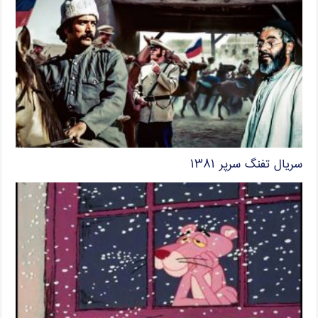
سریال تفنگ سرپر ۱۳۸۱