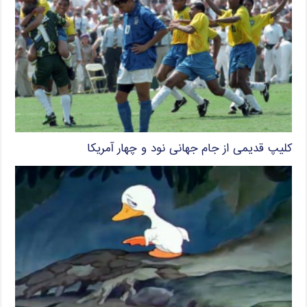
کلیپ قدیمی از جام جهانی نود و چهار آمریکا