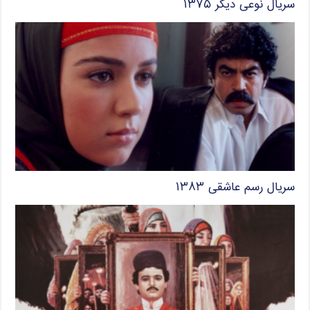
سریال نوعی دیگر ۱۳۷۵
سریال رسم عاشقی ۱۳۸۳