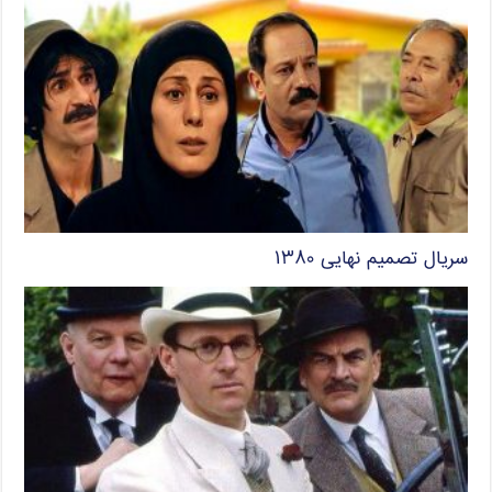
سریال تصمیم نهایی ۱۳۸۰