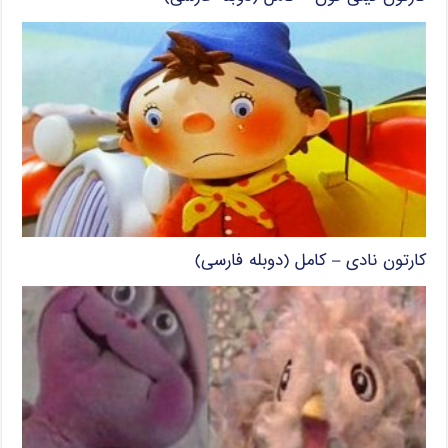
کارتون نادی – کامل (دوبله فارسی)