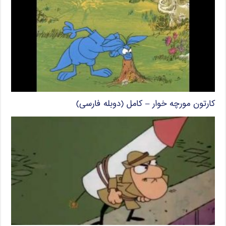
کارتون مورچه خوار – کامل (دوبله فارسی)