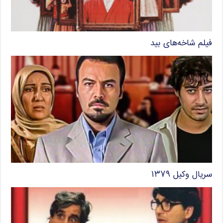
فیلم شاخه‌های بید
سریال وکیل ۱۳۷۹