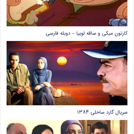
کارتون میکی و ساقه لوبیا – دوبله فارسی
سریال گارد ساحلی ۱۳۸۴