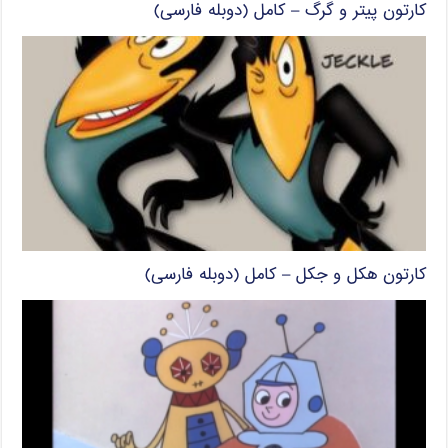
کارتون پیتر و گرگ – کامل (دوبله فارسی)
کارتون هکل و جکل – کامل (دوبله فارسی)