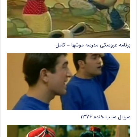
برنامه عروسکی مدرسه موشها – کامل
سریال سیب خنده ۱۳۷۶