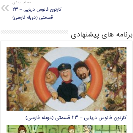
مطلب بعدی
کارتون فانوس دریایی – ۲۳
قسمتی (دوبله فارسی)
برنامه های پیشنهادی
کارتون فانوس دریایی – ۲۳ قسمتی (دوبله فارسی)