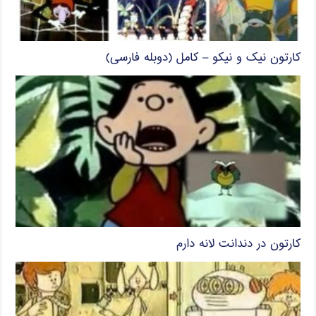
کارتون نیک و نیکو – کامل (دوبله فارسی)
کارتون در دندانت لانه دارم