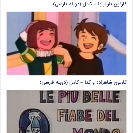
کارتون بارباپاپا – کامل (دوبله فارسی)
کارتون شاهزاده و گدا – کامل (دوبله فارسی)