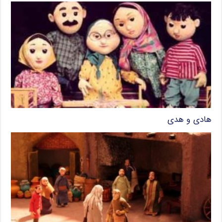
هادی و هدی