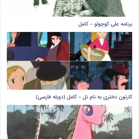
برنامه علی کوچولو – کامل
کارتون دختری به نام نل – کامل (دوبله فارسی)