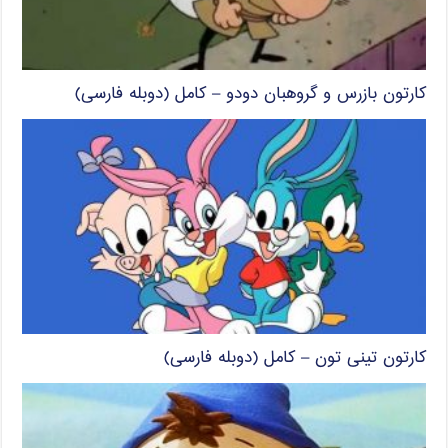
کارتون بازرس و گروهبان دودو – کامل (دوبله فارسی)
کارتون تینی تون – کامل (دوبله فارسی)