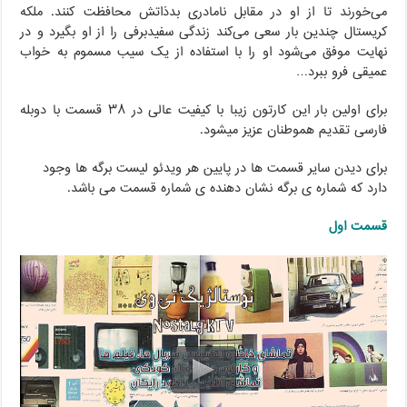
می‌خورند تا از او در مقابل نامادری بدذاتش محافظت کنند. ملکه
کریستال چندین بار سعی می‌کند زندگی سفیدبرفی را از او بگیرد و در
نهایت موفق می‌شود او را با استفاده از یک سیب مسموم به خواب
عمیقی فرو ببرد…
برای اولین بار این کارتون زیبا با کیفیت عالی در ۳۸ قسمت با دوبله
فارسی تقدیم هموطنان عزیز میشود.
برای دیدن سایر قسمت ها در پایین هر ویدئو لیست برگه ها وجود
دارد که شماره ی برگه نشان دهنده ی شماره قسمت می باشد.
قسمت اول