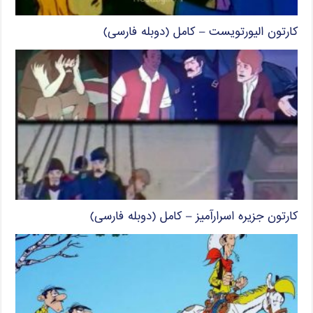
کارتون الیورتویست – کامل (دوبله فارسی)
کارتون جزیره اسرارآمیز – کامل (دوبله فارسی)