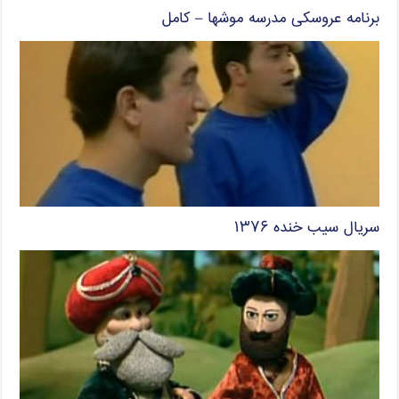
برنامه عروسکی مدرسه موشها – کامل
سریال سیب خنده ۱۳۷۶