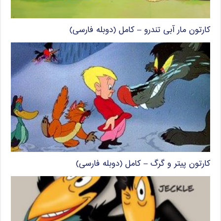
کارتون مار آبی تندرو – کامل (دوبله فارسی)
کارتون پیتر و گرگ – کامل (دوبله فارسی)