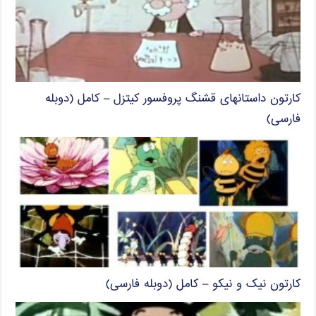
کارتون داستانهای قشنگ پروفسور کیتزل – کامل (دوبله
فارسی)
کارتون نیک و نیکو – کامل (دوبله فارسی)