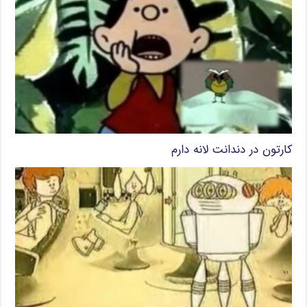
کارتون در دندانت لانه دارم