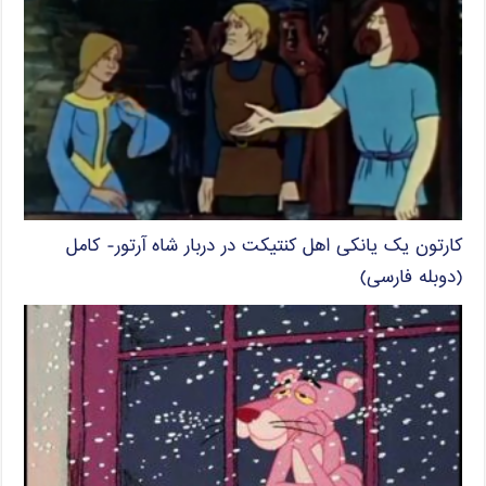
کارتون یک یانکی اهل کنتیکت در دربار شاه آرتور- کامل
(دوبله فارسی)