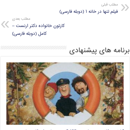
مطلب قبلی
فیلم تنها در خانه ۱ (دوبله فارسی)
مطلب بعدی
کارتون خانواده دکتر ارنست –
کامل (دوبله فارسی)
برنامه های پیشنهادی