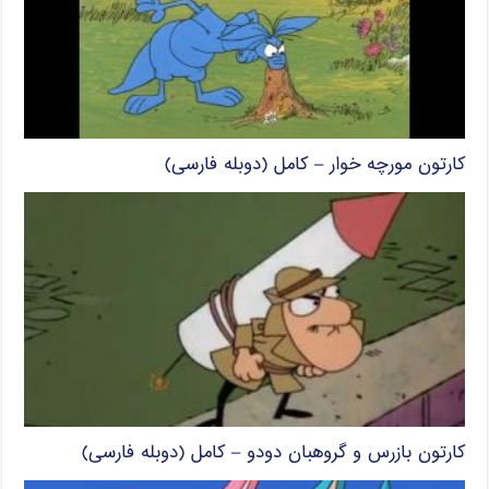
کارتون مورچه خوار – کامل (دوبله فارسی)
کارتون بازرس و گروهبان دودو – کامل (دوبله فارسی)