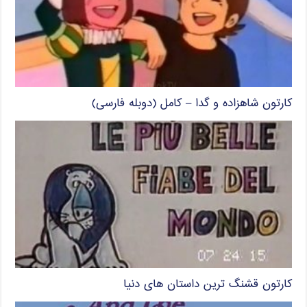
کارتون شاهزاده و گدا – کامل (دوبله فارسی)
کارتون قشنگ ترین داستان های دنیا