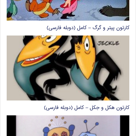
کارتون پیتر و گرگ – کامل (دوبله فارسی)
کارتون هکل و جکل – کامل (دوبله فارسی)