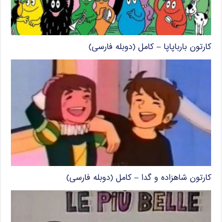
کارتون بارباپاپا – کامل (دوبله فارسی)
کارتون شاهزاده و گدا – کامل (دوبله فارسی)