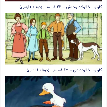
کارتون خانواده وحوش – ۲۲ قسمتی (دوبله فارسی)
کارتون خانوده دی – ۱۳ قسمتی (دوبله فارسی)