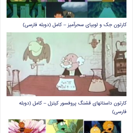
کارتون جک و لوبیای سحرآمیز – کامل (دوبله فارسی)
کارتون داستانهای قشنگ پروفسور کیتزل – کامل (دوبله
فارسی)