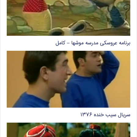
برنامه عروسکی مدرسه موشها – کامل
سریال سیب خنده ۱۳۷۶