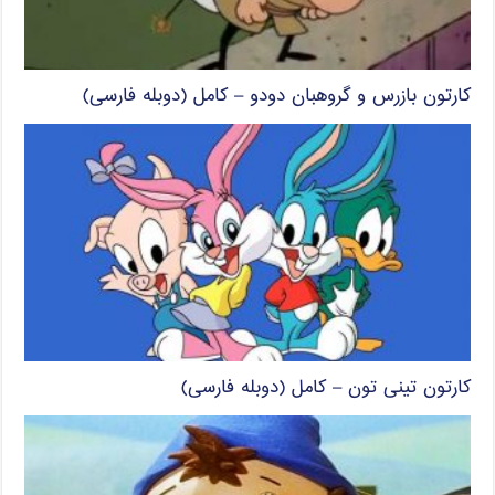
کارتون بازرس و گروهبان دودو – کامل (دوبله فارسی)
کارتون تینی تون – کامل (دوبله فارسی)