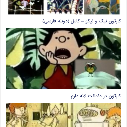
کارتون نیک و نیکو – کامل (دوبله فارسی)
کارتون در دندانت لانه دارم