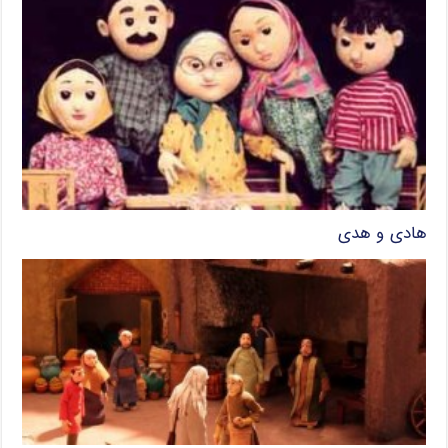
هادی و هدی