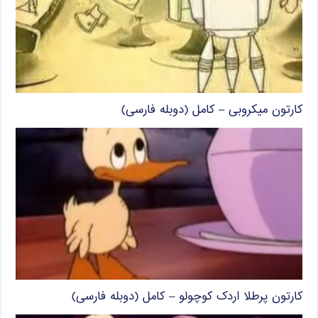
کارتون میکروبی – کامل (دوبله فارسی)
کارتون پرطلا اردک کوچولو – کامل (دوبله فارسی)