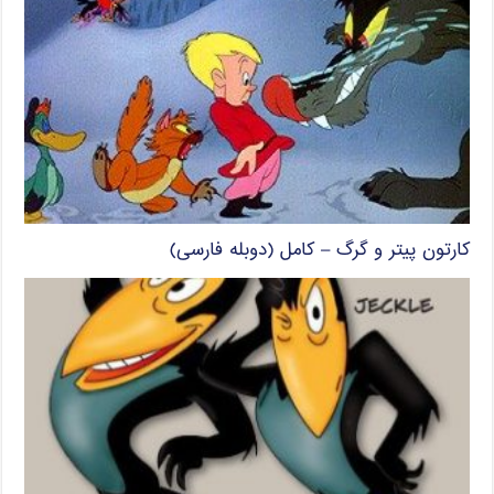
کارتون پیتر و گرگ – کامل (دوبله فارسی)