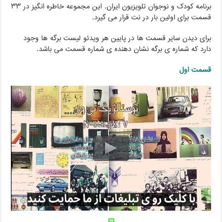
برنامه کودک و نوجوان تلویزیون ایران. این مجموعه خاطره انگیز در ۳۳
قسمت برای اولین بار در نت قرار می گیرد.
برای دیدن سایر قسمت ها در پایین هر ویدئو لیست برگه ها وجود
دارد که شماره ی برگه نشان دهنده ی شماره قسمت می باشد.
قسمت اول