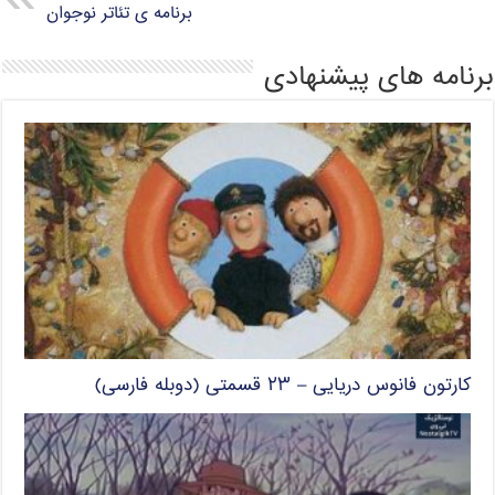
برنامه ی تئاتر نوجوان
برنامه های پیشنهادی
کارتون فانوس دریایی – ۲۳ قسمتی (دوبله فارسی)