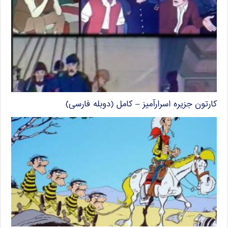
کارتون جزیره اسرارآمیز – کامل (دوبله فارسی)