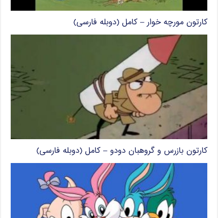
کارتون مورچه خوار – کامل (دوبله فارسی)
کارتون بازرس و گروهبان دودو – کامل (دوبله فارسی)