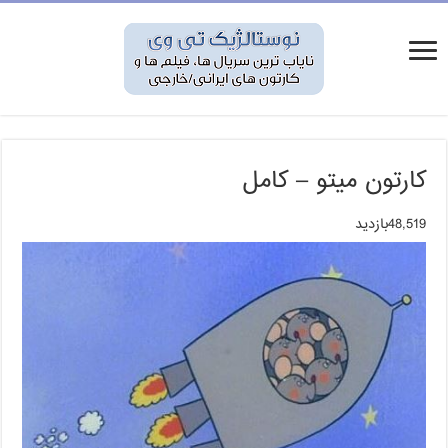
کارتون میتو – کامل
48,519بازدید