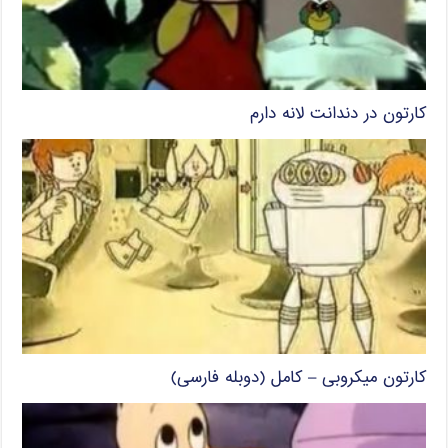
کارتون در دندانت لانه دارم
کارتون میکروبی – کامل (دوبله فارسی)