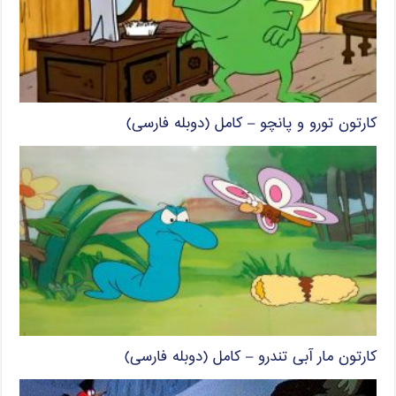
کارتون تورو و پانچو – کامل (دوبله فارسی)
کارتون مار آبی تندرو – کامل (دوبله فارسی)