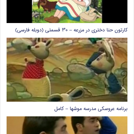
کارتون حنا دختری در مزرعه – ۳۰ قسمتی (دوبله فارسی)
برنامه عروسکی مدرسه موشها – کامل