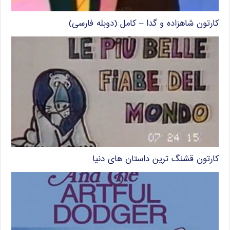
کارتون شاهزاده و گدا – کامل (دوبله فارسی)
کارتون قشنگ ترین داستان های دنیا