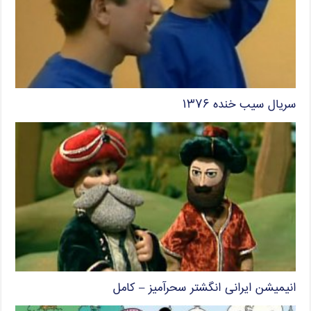
سریال سیب خنده ۱۳۷۶
انیمیشن ایرانی انگشتر سحرآمیز – کامل