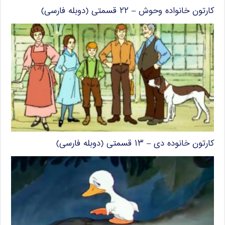
کارتون خانواده وحوش – ۲۲ قسمتی (دوبله فارسی)
کارتون خانوده دی – ۱۳ قسمتی (دوبله فارسی)