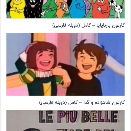
کارتون بارباپاپا – کامل (دوبله فارسی)
کارتون شاهزاده و گدا – کامل (دوبله فارسی)