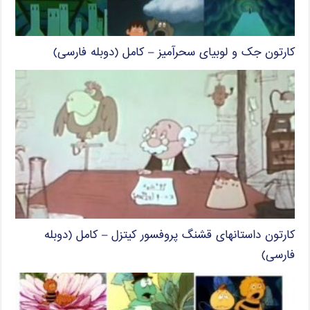
کارتون جک و لوبیای سحرآمیز – کامل (دوبله فارسی)
کارتون داستانهای قشنگ پروفسور کیتزل – کامل (دوبله
فارسی)