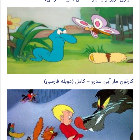
کارتون مار آبی تندرو – کامل (دوبله فارسی)