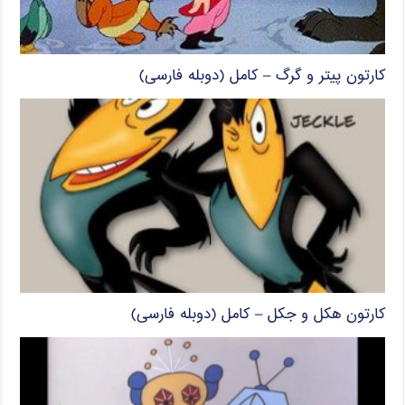
کارتون پیتر و گرگ – کامل (دوبله فارسی)
کارتون هکل و جکل – کامل (دوبله فارسی)