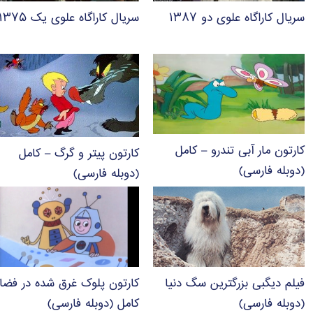
سریال کاراگاه علوی دو ۱۳۸۷
سریال کاراگاه علوی یک ۱۳۷۵
کارتون مار آبی تندرو – کامل
کارتون پیتر و گرگ – کامل
(دوبله فارسی)
(دوبله فارسی)
فیلم دیگبی بزرگترین سگ دنیا
کارتون پلوک غرق شده در فضا
(دوبله فارسی)
کامل (دوبله فارسی)