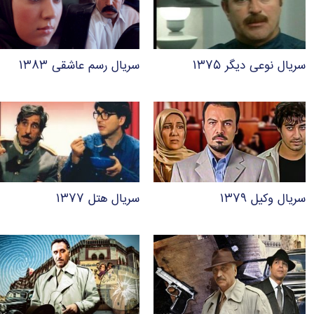
سریال نوعی دیگر ۱۳۷۵
سریال رسم عاشقی ۱۳۸۳
سریال وکیل ۱۳۷۹
سریال هتل ۱۳۷۷