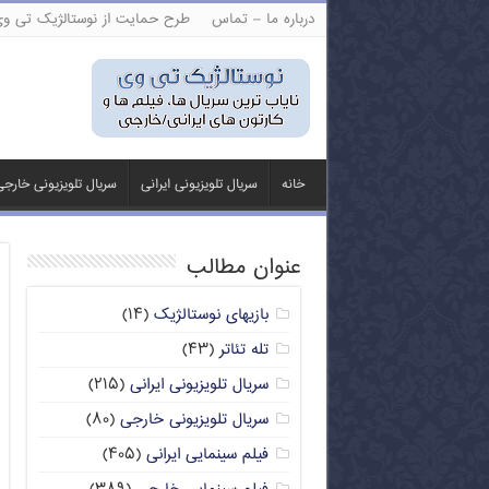
درباره ما – تماس
طرح حمایت از نوستالژیک تی و
خانه
سریال تلویزیونی ایرانی
سریال تلویزیونی خارج
عنوان مطالب
بازیهای نوستالژیک
(۱۴)
تله تئاتر
(۴۳)
سریال تلویزیونی ایرانی
(۲۱۵)
سریال تلویزیونی خارجی
(۸۰)
فیلم سینمایی ایرانی
(۴۰۵)