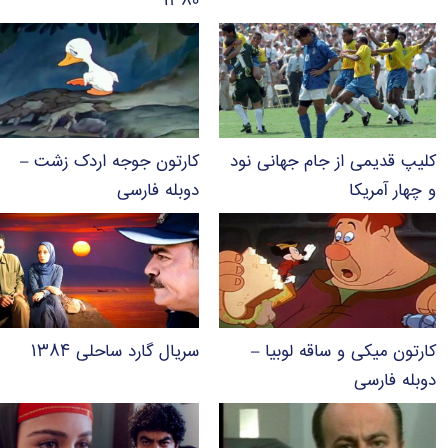
۱۳۸۰
کلیپ قدیمی از جام جهانی نود
کارتون جوجه اردک زشت –
و چهار آمریکا
دوبله فارسی
کارتون میکی و ساقه لوبیا –
سریال گارد ساحلی ۱۳۸۴
دوبله فارسی