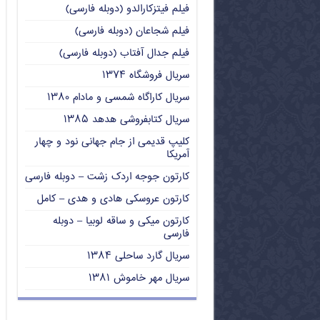
فیلم فیتزکارالدو (دوبله فارسی)
فیلم شجاعان (دوبله فارسی)
فیلم جدال آفتاب (دوبله فارسی)
سریال فروشگاه ۱۳۷۴
سریال کاراگاه شمسی و مادام ۱۳۸۰
سریال کتابفروشی هدهد ۱۳۸۵
کلیپ قدیمی از جام جهانی نود و چهار
آمریکا
کارتون جوجه اردک زشت – دوبله فارسی
کارتون عروسکی هادی و هدی – کامل
کارتون میکی و ساقه لوبیا – دوبله
فارسی
سریال گارد ساحلی ۱۳۸۴
سریال مهر خاموش ۱۳۸۱