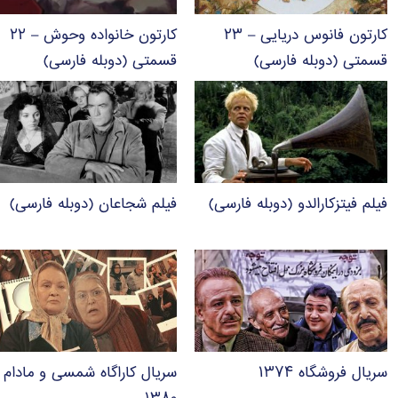
کارتون فانوس دریایی – ۲۳
کارتون خانواده وحوش – ۲۲
قسمتی (دوبله فارسی)
قسمتی (دوبله فارسی)
فیلم فیتزکارالدو (دوبله فارسی)
فیلم شجاعان (دوبله فارسی)
سریال فروشگاه ۱۳۷۴
سریال کاراگاه شمسی و مادام