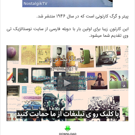
پیتر و گرگ کارتونی است که در سال ۱۹۴۶ منتشر شد.
این کارتون زیبا برای اولین بار با دوبله فارسی از سایت نوستالژیک تی
وی تقدیم شما میشود.