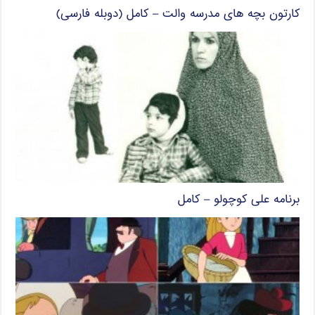
کارتون بچه های مدرسه والت – کامل (دوبله فارسی)
برنامه علی کوچولو – کامل