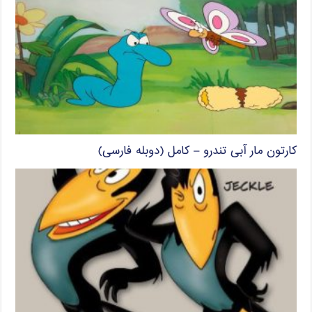
کارتون مار آبی تندرو – کامل (دوبله فارسی)