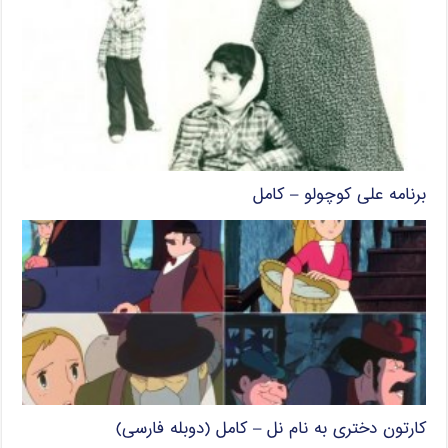
برنامه علی کوچولو – کامل
کارتون دختری به نام نل – کامل (دوبله فارسی)