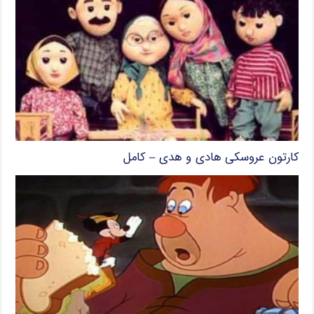
کارتون عروسکی هادی و هدی – کامل