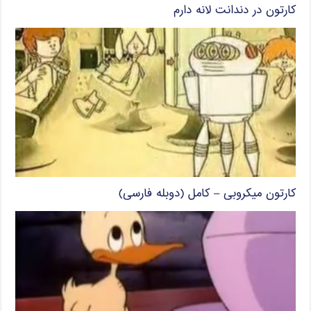
کارتون در دندانت لانه دارم
کارتون میکروبی – کامل (دوبله فارسی)