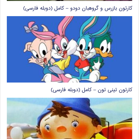
کارتون بازرس و گروهبان دودو – کامل (دوبله فارسی)
کارتون تینی تون – کامل (دوبله فارسی)