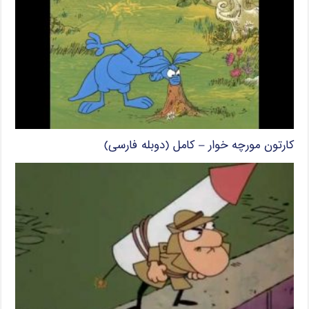
کارتون مورچه خوار – کامل (دوبله فارسی)