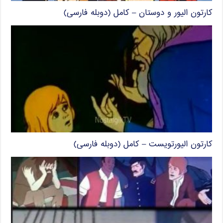
کارتون الیور و دوستان – کامل (دوبله فارسی)
کارتون الیورتویست – کامل (دوبله فارسی)