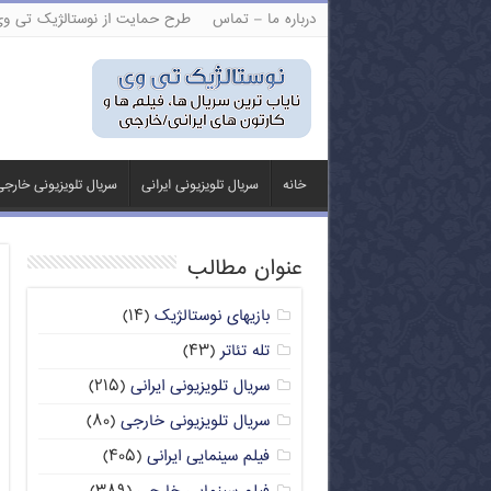
درباره ما – تماس
طرح حمایت از نوستالژیک تی و
خانه
سریال تلویزیونی ایرانی
سریال تلویزیونی خارج
عنوان مطالب
بازیهای نوستالژیک
(۱۴)
تله تئاتر
(۴۳)
سریال تلویزیونی ایرانی
(۲۱۵)
سریال تلویزیونی خارجی
(۸۰)
فیلم سینمایی ایرانی
(۴۰۵)