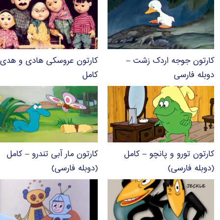
کارتون جوجه اردک زشت –
کارتون عروسکی هادی و هدی 
دوبله فارسی
کامل
کارتون تورو و پانچو – کامل
کارتون مار آبی تندرو – کامل
(دوبله فارسی)
(دوبله فارسی)