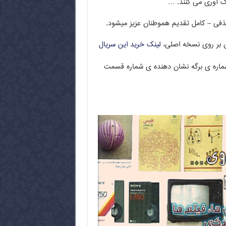
نگ آوری می کنند. …
ن بر روی نسخه اصلی،
لینک خرید این سریال
شماره ی برگه نشان دهنده ی شماره قسمت