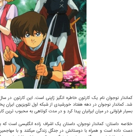
شد. کماندار نوجوان در دهه هفتاد خورشیدی از شبکه اول تلویزیون ایران
بسیار فراوانی در میان ایرانیان پیدا کرد و در مدت کوتاهی به محبوب ترین ک
خلاصه داستان: کماندار نوجوان، داستان یک اشراف زاده انگلیسی است که به
دست داده است و همراه با دوستانش در جنگل زندگی میکنند و با مهاجمین می