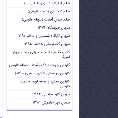
فیلم فیتزکارالدو (دوبله فارسی)
فیلم شجاعان (دوبله فارسی)
فیلم جدال آفتاب (دوبله فارسی)
سریال فروشگاه ۱۳۷۴
سریال کاراگاه شمسی و مادام ۱۳۸۰
سریال کتابفروشی هدهد ۱۳۸۵
کلیپ قدیمی از جام جهانی نود و چهار
آمریکا
کارتون جوجه اردک زشت – دوبله فارسی
کارتون عروسکی هادی و هدی – کامل
کارتون میکی و ساقه لوبیا – دوبله
فارسی
سریال گارد ساحلی ۱۳۸۴
سریال مهر خاموش ۱۳۸۱