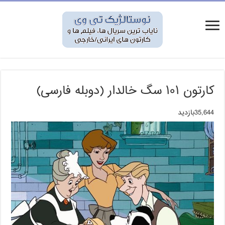
کارتون ۱۰۱ سگ خالدار (دوبله فارسی)
35,644بازدید