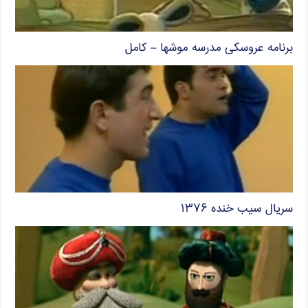
برنامه عروسکی مدرسه موشها – کامل
سریال سیب خنده ۱۳۷۶