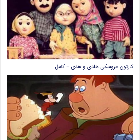
کارتون عروسکی هادی و هدی – کامل