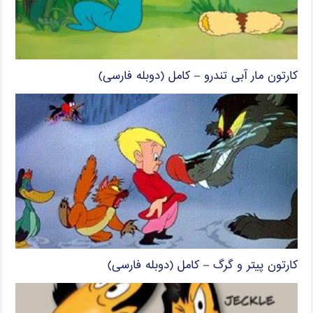
کارتون مار آبی تندرو – کامل (دوبله فارسی)
کارتون پیتر و گرگ – کامل (دوبله فارسی)