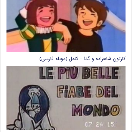
کارتون شاهزاده و گدا – کامل (دوبله فارسی)