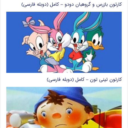
کارتون بازرس و گروهبان دودو – کامل (دوبله فارسی)
کارتون تینی تون – کامل (دوبله فارسی)