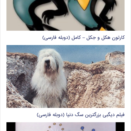
کارتون هکل و جکل – کامل (دوبله فارسی)
فیلم دیگبی بزرگترین سگ دنیا (دوبله فارسی)