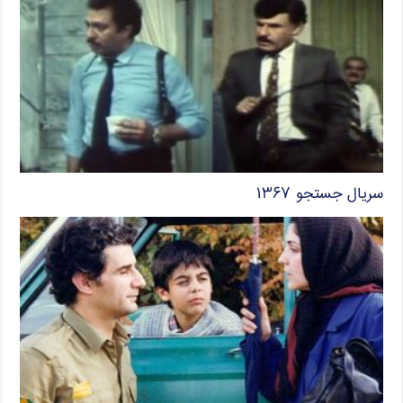
سریال جستجو ۱۳۶۷