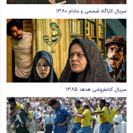
سریال کاراگاه شمسی و مادام ۱۳۸۰
سریال کتابفروشی هدهد ۱۳۸۵