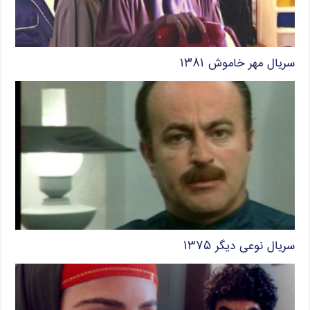
سریال مهر خاموش ۱۳۸۱
سریال نوعی دیگر ۱۳۷۵