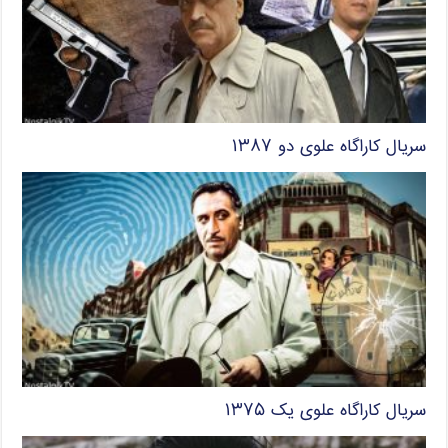
سریال کاراگاه علوی دو ۱۳۸۷
سریال کاراگاه علوی یک ۱۳۷۵