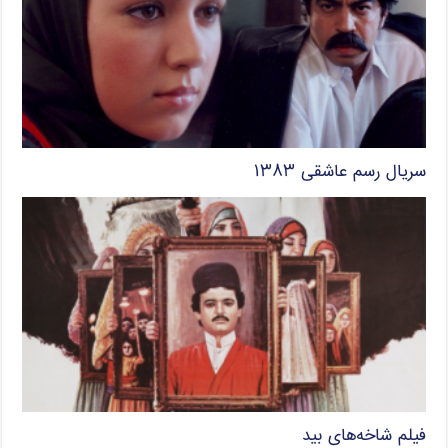
سریال رسم عاشقی ۱۳۸۳
فیلم شاخه‌های بید