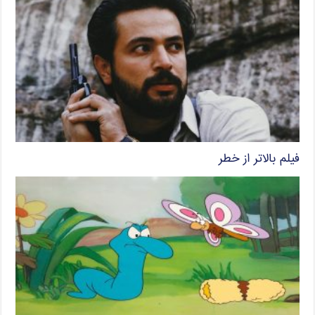
فیلم بالاتر از خطر