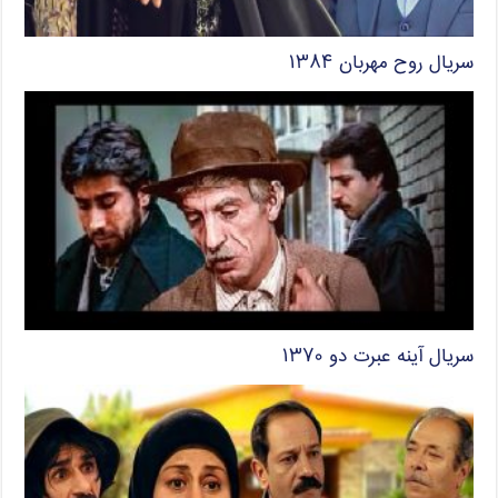
سریال روح مهربان ۱۳۸۴
سریال آینه عبرت دو ۱۳۷۰