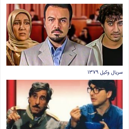
سریال وکیل ۱۳۷۹