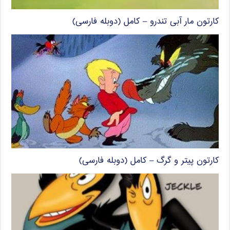
کارتون مار آبی تندرو – کامل (دوبله فارسی)
کارتون پیتر و گرگ – کامل (دوبله فارسی)