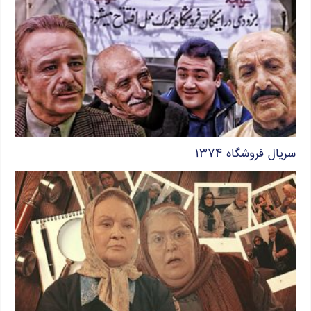
سریال فروشگاه ۱۳۷۴