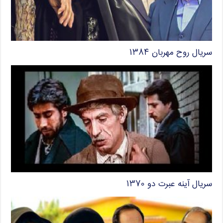
سریال روح مهربان ۱۳۸۴
سریال آینه عبرت دو ۱۳۷۰