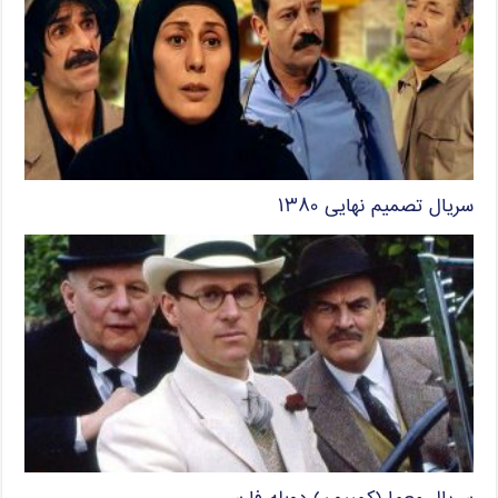
سریال تصمیم نهایی ۱۳۸۰