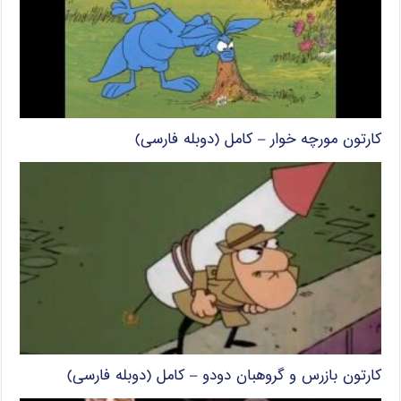
کارتون مورچه خوار – کامل (دوبله فارسی)
کارتون بازرس و گروهبان دودو – کامل (دوبله فارسی)