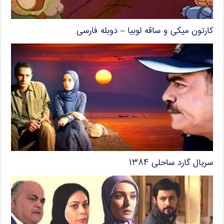
کارتون میکی و ساقه لوبیا – دوبله فارسی
سریال گارد ساحلی ۱۳۸۴