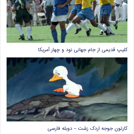
کلیپ قدیمی از جام جهانی نود و چهار آمریکا
کارتون جوجه اردک زشت – دوبله فارسی