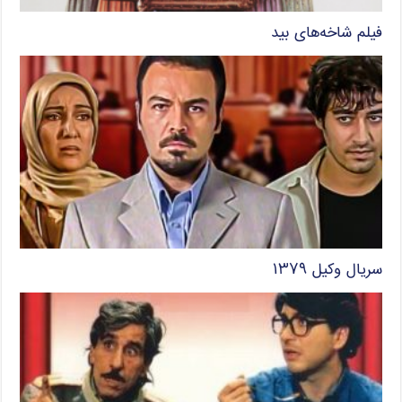
فیلم شاخه‌های بید
سریال وکیل ۱۳۷۹