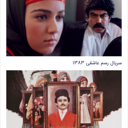
سریال رسم عاشقی ۱۳۸۳