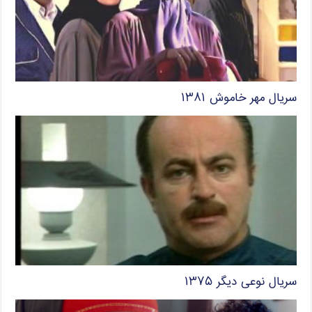
سریال مهر خاموش ۱۳۸۱
سریال نوعی دیگر ۱۳۷۵