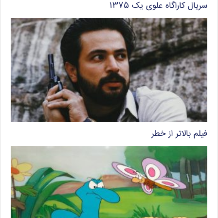
سریال کاراگاه علوی یک ۱۳۷۵
فیلم بالاتر از خطر