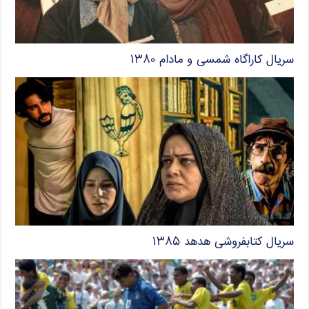
سریال کاراگاه شمسی و مادام ۱۳۸۰
سریال کتابفروشی هدهد ۱۳۸۵