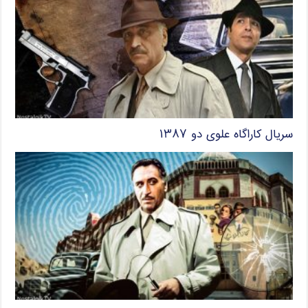
سریال کاراگاه علوی دو ۱۳۸۷