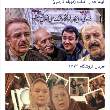
فیلم جدال آفتاب (دوبله فارسی)
سریال فروشگاه ۱۳۷۴