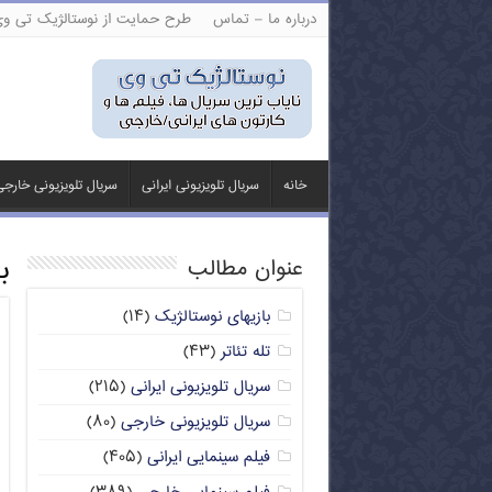
درباره ما – تماس
طرح حمایت از نوستالژیک تی و
خانه
سریال تلویزیونی ایرانی
سریال تلویزیونی خارج
ب
عنوان مطالب
بازیهای نوستالژیک
(۱۴)
تله تئاتر
(۴۳)
سریال تلویزیونی ایرانی
(۲۱۵)
سریال تلویزیونی خارجی
(۸۰)
فیلم سینمایی ایرانی
(۴۰۵)