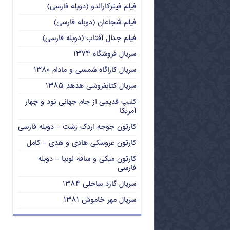
فیلم فیتزکارالدو (دوبله فارسی)
فیلم شجاعان (دوبله فارسی)
فیلم جدال آفتاب (دوبله فارسی)
سریال فروشگاه ۱۳۷۴
سریال کاراگاه شمسی و مادام ۱۳۸۰
سریال کتابفروشی هدهد ۱۳۸۵
کلیپ قدیمی از جام جهانی نود و چهار
آمریکا
کارتون جوجه اردک زشت – دوبله فارسی
کارتون عروسکی هادی و هدی – کامل
کارتون میکی و ساقه لوبیا – دوبله
فارسی
سریال گارد ساحلی ۱۳۸۴
سریال مهر خاموش ۱۳۸۱