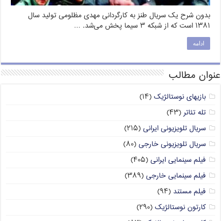
بدون شرح یک سریال طنز به کارگردانی مهدی مظلومی تولید سال
۱۳۸۱ است که از شبکه ۳ سیما پخش می‌شد. …
ادامه
عنوان مطالب
بازیهای نوستالژیک
(۱۴)
تله تئاتر
(۴۳)
سریال تلویزیونی ایرانی
(۲۱۵)
سریال تلویزیونی خارجی
(۸۰)
فیلم سینمایی ایرانی
(۴۰۵)
فیلم سینمایی خارجی
(۳۸۹)
فیلم مستند
(۹۴)
کارتون نوستالژیک
(۲۹۰)