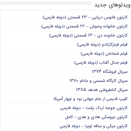
ویدئوهای جدید
کارتون فانوس دریایی – ۲۳ قسمتی (دوبله فارسی)
کارتون خانواده وحوش – ۲۲ قسمتی (دوبله فارسی)
کارتون خانوده دی – ۱۳ قسمتی (دوبله فارسی)
فیلم فیتزکارالدو (دوبله فارسی)
فیلم شجاعان (دوبله فارسی)
فیلم جدال آفتاب (دوبله فارسی)
سریال فروشگاه ۱۳۷۴
سریال کاراگاه شمسی و مادام ۱۳۸۰
سریال کتابفروشی هدهد ۱۳۸۵
کلیپ قدیمی از جام جهانی نود و چهار آمریکا
کارتون جوجه اردک زشت – دوبله فارسی
کارتون عروسکی هادی و هدی – کامل
کارتون میکی و ساقه لوبیا – دوبله فارسی