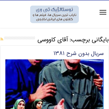
بایگانی برچسب:
آقای کاووسی
سریال بدون شرح ۱۳۸۱