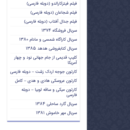
فیلم فیتزکارالدو (دوبله فارسی)
فیلم شجاعان (دوبله فارسی)
فیلم جدال آفتاب (دوبله فارسی)
سریال فروشگاه ۱۳۷۴
سریال کاراگاه شمسی و مادام ۱۳۸۰
سریال کتابفروشی هدهد ۱۳۸۵
کلیپ قدیمی از جام جهانی نود و چهار
آمریکا
کارتون جوجه اردک زشت – دوبله فارسی
کارتون عروسکی هادی و هدی – کامل
کارتون میکی و ساقه لوبیا – دوبله
فارسی
سریال گارد ساحلی ۱۳۸۴
سریال مهر خاموش ۱۳۸۱