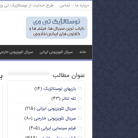
درباره ما – تماس
طرح حمایت از نوستالژیک تی و
خانه
سریال تلویزیونی ایرانی
سریال تلویزیونی خارج
ب
عنوان مطالب
بازیهای نوستالژیک
(۱۴)
تله تئاتر
(۴۳)
سریال تلویزیونی ایرانی
(۲۱۵)
سریال تلویزیونی خارجی
(۸۰)
فیلم سینمایی ایرانی
(۴۰۵)