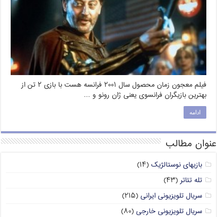
فیلم معجون زمان محصول سال ۲۰۰۱ فرانسه هست با بازی ۲ تن از
بهترین بازیگران فرانسوی یعنی ژان رونو و …
ادامه
عنوان مطالب
بازیهای نوستالژیک
(۱۴)
تله تئاتر
(۴۳)
سریال تلویزیونی ایرانی
(۲۱۵)
سریال تلویزیونی خارجی
(۸۰)