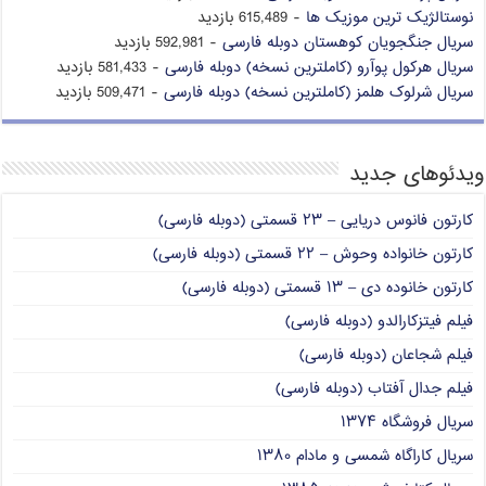
نوستالژیک ترین موزیک ها
- 615,489 بازدید
سریال جنگجویان کوهستان دوبله فارسی
- 592,981 بازدید
سریال هرکول پوآرو (کاملترین نسخه) دوبله فارسی
- 581,433 بازدید
سریال شرلوک هلمز (کاملترین نسخه) دوبله فارسی
- 509,471 بازدید
ویدئوهای جدید
کارتون فانوس دریایی – ۲۳ قسمتی (دوبله فارسی)
کارتون خانواده وحوش – ۲۲ قسمتی (دوبله فارسی)
کارتون خانوده دی – ۱۳ قسمتی (دوبله فارسی)
فیلم فیتزکارالدو (دوبله فارسی)
فیلم شجاعان (دوبله فارسی)
فیلم جدال آفتاب (دوبله فارسی)
سریال فروشگاه ۱۳۷۴
سریال کاراگاه شمسی و مادام ۱۳۸۰