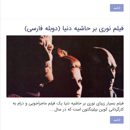
ادامه
فیلم نوری بر حاشیه دنیا (دوبله فارسی)
فیلم بسیار زیبای نوری بر حاشیه دنیا یک فیلم ماجراجویی و درام به
کارگردانی کوین بیلینگتون است که در سال …
ادامه