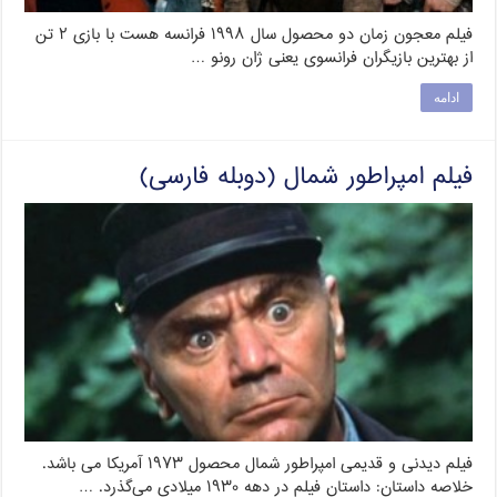
فیلم معجون زمان دو محصول سال ۱۹۹۸ فرانسه هست با بازی ۲ تن
از بهترین بازیگران فرانسوی یعنی ژان رونو …
ادامه
فیلم امپراطور شمال (دوبله فارسی)
فیلم دیدنی و قدیمی امپراطور شمال محصول ۱۹۷۳ آمریکا می باشد.
خلاصه داستان: داستان فیلم در دهه ۱۹۳۰ میلادی می‌گذرد. …