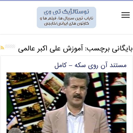
بایگانی برچسب:
آموزش علی اکبر عالمی
مستند آن روی سکه – کامل