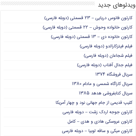
ویدئوهای جدید
کارتون فانوس دریایی – ۲۳ قسمتی (دوبله فارسی)
کارتون خانواده وحوش – ۲۲ قسمتی (دوبله فارسی)
کارتون خانوده دی – ۱۳ قسمتی (دوبله فارسی)
فیلم فیتزکارالدو (دوبله فارسی)
فیلم شجاعان (دوبله فارسی)
فیلم جدال آفتاب (دوبله فارسی)
سریال فروشگاه ۱۳۷۴
سریال کاراگاه شمسی و مادام ۱۳۸۰
سریال کتابفروشی هدهد ۱۳۸۵
کلیپ قدیمی از جام جهانی نود و چهار آمریکا
کارتون جوجه اردک زشت – دوبله فارسی
کارتون عروسکی هادی و هدی – کامل
کارتون میکی و ساقه لوبیا – دوبله فارسی