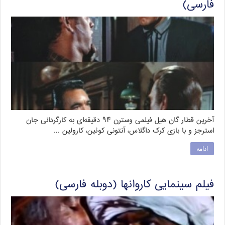
فارسی)
آخرین قطار گان هیل فیلمی وسترن ۹۴ دقیقه‌ای به کارگردانی جان
استرجز و با بازی کرک داگلاس، آنتونی کوئین، کارولین …
ادامه
فیلم سینمایی کاروانها (دوبله فارسی)