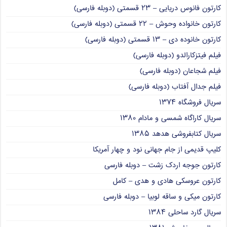
کارتون فانوس دریایی – ۲۳ قسمتی (دوبله فارسی)
کارتون خانواده وحوش – ۲۲ قسمتی (دوبله فارسی)
کارتون خانوده دی – ۱۳ قسمتی (دوبله فارسی)
فیلم فیتزکارالدو (دوبله فارسی)
فیلم شجاعان (دوبله فارسی)
فیلم جدال آفتاب (دوبله فارسی)
سریال فروشگاه ۱۳۷۴
سریال کاراگاه شمسی و مادام ۱۳۸۰
سریال کتابفروشی هدهد ۱۳۸۵
کلیپ قدیمی از جام جهانی نود و چهار آمریکا
کارتون جوجه اردک زشت – دوبله فارسی
کارتون عروسکی هادی و هدی – کامل
کارتون میکی و ساقه لوبیا – دوبله فارسی
سریال گارد ساحلی ۱۳۸۴