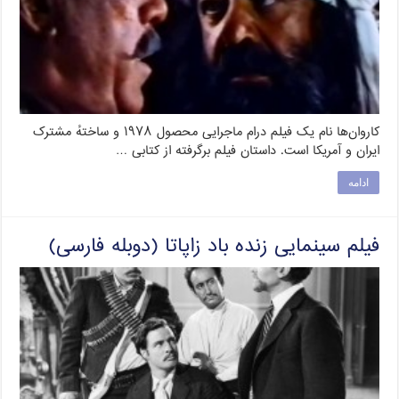
کاروان‌ها نام یک فیلم درام ماجرایی محصول ۱۹۷۸ و ساختهٔ مشترک
ایران و آمریکا است. داستان فیلم برگرفته از کتابی …
ادامه
فیلم سینمایی زنده باد زاپاتا (دوبله فارسی)