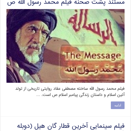
مستند پشت صحنه فیلم محمد رسول الله ص
فیلم محمد رسول الله ساخته مصطفی عقاد روایتی تاریخی از تولد
آئین اسلام و داستان زندگی پیامبر اسلام ص است. …
ادامه
فیلم سینمایی آخرین قطار گان هیل (دوبله