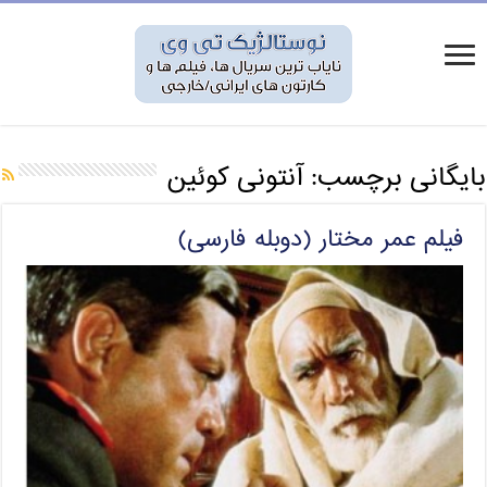
بایگانی برچسب:
آنتونی کوئین
فیلم عمر مختار (دوبله فارسی)