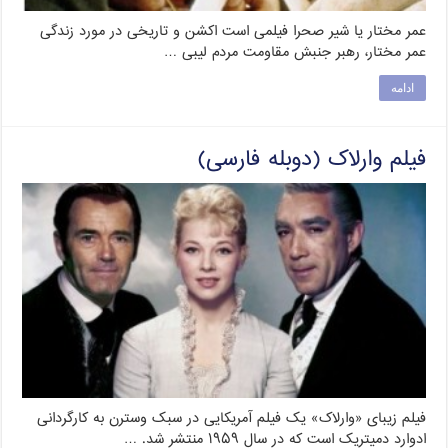
عمر مختار یا شیر صحرا فیلمی است اکشن و تاریخی در مورد زندگی
عمر مختار، رهبر جنبش مقاومت مردم لیبی …
ادامه
فیلم وارلاک (دوبله فارسی)
فیلم زیبای «وارلاک» یک فیلم آمریکایی در سبک وسترن به کارگردانی
ادوارد دمیتریک است که در سال ۱۹۵۹ منتشر شد. …