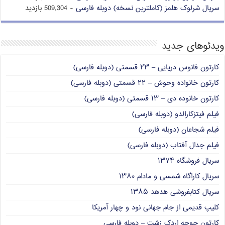
سریال شرلوک هلمز (کاملترین نسخه) دوبله فارسی
- 509,304 بازدید
ویدئوهای جدید
کارتون فانوس دریایی – ۲۳ قسمتی (دوبله فارسی)
کارتون خانواده وحوش – ۲۲ قسمتی (دوبله فارسی)
کارتون خانوده دی – ۱۳ قسمتی (دوبله فارسی)
فیلم فیتزکارالدو (دوبله فارسی)
فیلم شجاعان (دوبله فارسی)
فیلم جدال آفتاب (دوبله فارسی)
سریال فروشگاه ۱۳۷۴
سریال کاراگاه شمسی و مادام ۱۳۸۰
سریال کتابفروشی هدهد ۱۳۸۵
کلیپ قدیمی از جام جهانی نود و چهار آمریکا
کارتون جوجه اردک زشت – دوبله فارسی