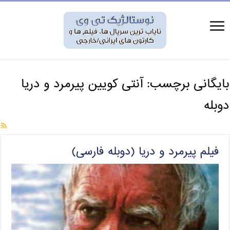
بایگانی برچسب:
آنتی کویین پیرمرد و دریا
دوبله
فیلم پیرمرد و دریا (دوبله فارسی)