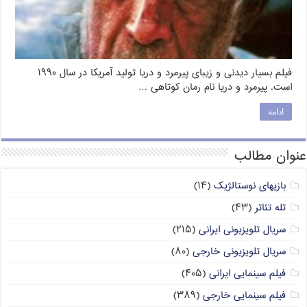
فیلم بسیار دیدنی و زیبای پیرمرد و دریا تولید آمریکا در سال ۱۹۹۰
است. پیرمرد و دریا نام رمان کوتاهی …
ادامه
عنوان مطالب
بازیهای نوستالژیک
(۱۴)
تله تئاتر
(۴۳)
سریال تلویزیونی ایرانی
(۲۱۵)
سریال تلویزیونی خارجی
(۸۰)
فیلم سینمایی ایرانی
(۴۰۵)
فیلم سینمایی خارجی
(۳۸۹)