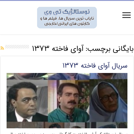
بایگانی برچسب:
آوای فاخته ۱۳۷۳
سریال آوای فاخته ۱۳۷۳