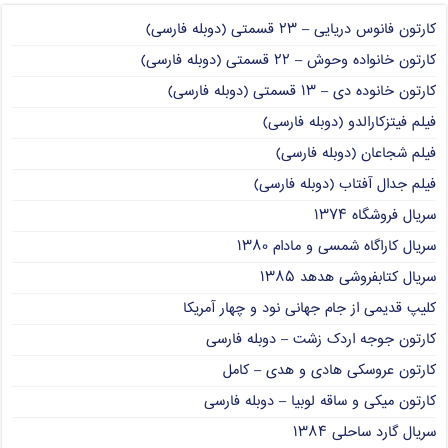
کارتون فانوس دریایی – ۲۳ قسمتی (دوبله فارسی)
کارتون خانواده وحوش – ۲۲ قسمتی (دوبله فارسی)
کارتون خانوده دی – ۱۳ قسمتی (دوبله فارسی)
فیلم فیتزکارالدو (دوبله فارسی)
فیلم شجاعان (دوبله فارسی)
فیلم جدال آفتاب (دوبله فارسی)
سریال فروشگاه ۱۳۷۴
سریال کاراگاه شمسی و مادام ۱۳۸۰
سریال کتابفروشی هدهد ۱۳۸۵
کلیپ قدیمی از جام جهانی نود و چهار آمریکا
کارتون جوجه اردک زشت – دوبله فارسی
کارتون عروسکی هادی و هدی – کامل
کارتون میکی و ساقه لوبیا – دوبله فارسی
سریال گارد ساحلی ۱۳۸۴