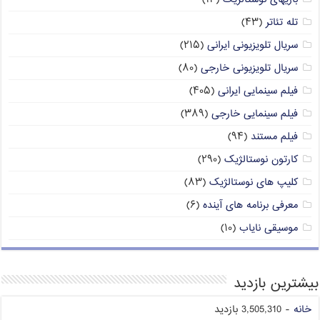
تله تئاتر
(۴۳)
سریال تلویزیونی ایرانی
(۲۱۵)
سریال تلویزیونی خارجی
(۸۰)
فیلم سینمایی ایرانی
(۴۰۵)
فیلم سینمایی خارجی
(۳۸۹)
فیلم مستند
(۹۴)
کارتون نوستالژیک
(۲۹۰)
کلیپ های نوستالژیک
(۸۳)
معرفی برنامه های آینده
(۶)
موسیقی نایاب
(۱۰)
بیشترین بازدید
خانه
- 3,505,310 بازدید