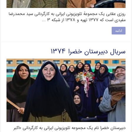
روزی عقابی یک مجموعهٔ تلویزیونی ایرانی به کارگردانی سید محمدرضا
مفیدی است که ۱۳۷۷ تهیه و ۱۳۷۸ از شبکه ۳ …
ادامه
سریال دبیرستان خضرا ۱۳۷۴
دبیرستان خضرا نام یک مجموعه تلویزیونی ایرانی به کارگردانی «اکبر