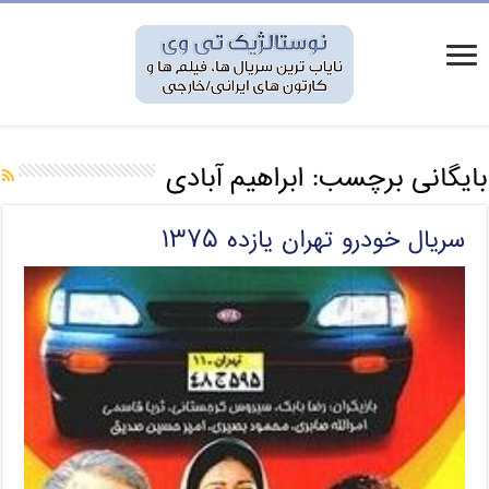
بایگانی برچسب:
ابراهیم آبادی
سریال خودرو تهران یازده ۱۳۷۵