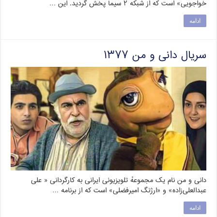
خواجویی» است که از شبکه ۲ سیما پخش گردید. این …
ادامه
سریال دانی و من ۱۳۷۷
دانی و من نام یک مجموعهٔ تلویزیونی ایرانی به کارگردانی « علی
عبدالعلی‌زاده» و «ارژنگ امیرفضلی» است که از برنامه …
ادامه