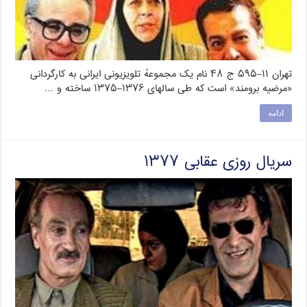
تهران ۱۱–۵۹۵ ج ۴۸ نام یک مجموعهٔ تلویزیونی ایرانی به کارگردانی
«مرضیه برومند» است که طی سالهای ۱۳۷۶–۱۳۷۵ ساخته و …
ادامه
سریال روزی عقابی ۱۳۷۷