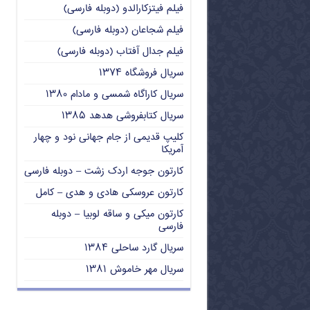
فیلم فیتزکارالدو (دوبله فارسی)
فیلم شجاعان (دوبله فارسی)
فیلم جدال آفتاب (دوبله فارسی)
سریال فروشگاه ۱۳۷۴
سریال کاراگاه شمسی و مادام ۱۳۸۰
سریال کتابفروشی هدهد ۱۳۸۵
کلیپ قدیمی از جام جهانی نود و چهار
آمریکا
کارتون جوجه اردک زشت – دوبله فارسی
کارتون عروسکی هادی و هدی – کامل
کارتون میکی و ساقه لوبیا – دوبله
فارسی
سریال گارد ساحلی ۱۳۸۴
سریال مهر خاموش ۱۳۸۱