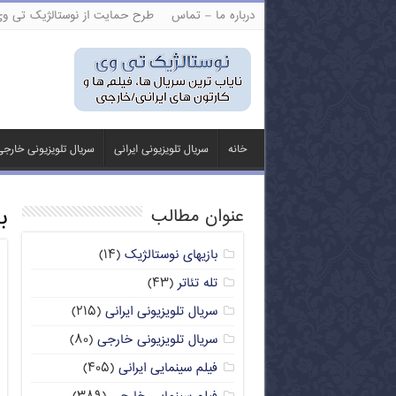
درباره ما – تماس
طرح حمایت از نوستالژیک تی و
خانه
سریال تلویزیونی ایرانی
سریال تلویزیونی خارج
ب
عنوان مطالب
بازیهای نوستالژیک
(۱۴)
تله تئاتر
(۴۳)
سریال تلویزیونی ایرانی
(۲۱۵)
سریال تلویزیونی خارجی
(۸۰)
فیلم سینمایی ایرانی
(۴۰۵)