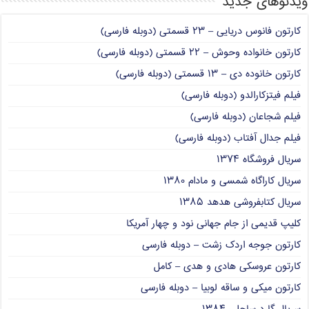
ویدئوهای جدید
کارتون فانوس دریایی – ۲۳ قسمتی (دوبله فارسی)
کارتون خانواده وحوش – ۲۲ قسمتی (دوبله فارسی)
کارتون خانوده دی – ۱۳ قسمتی (دوبله فارسی)
فیلم فیتزکارالدو (دوبله فارسی)
فیلم شجاعان (دوبله فارسی)
فیلم جدال آفتاب (دوبله فارسی)
سریال فروشگاه ۱۳۷۴
سریال کاراگاه شمسی و مادام ۱۳۸۰
سریال کتابفروشی هدهد ۱۳۸۵
کلیپ قدیمی از جام جهانی نود و چهار آمریکا
کارتون جوجه اردک زشت – دوبله فارسی
کارتون عروسکی هادی و هدی – کامل
کارتون میکی و ساقه لوبیا – دوبله فارسی