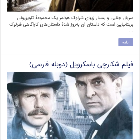
سریال جنایی و بسیار زیبای شرلوک هولمز یک مجموعهٔ تلویزیونی
بریتانیایی است که داستان آن به‌روز شدهٔ داستان‌های کارآگاهی شرلوک
…
ادامه
فیلم شکارچی باسکرویل (دوبله فارسی)