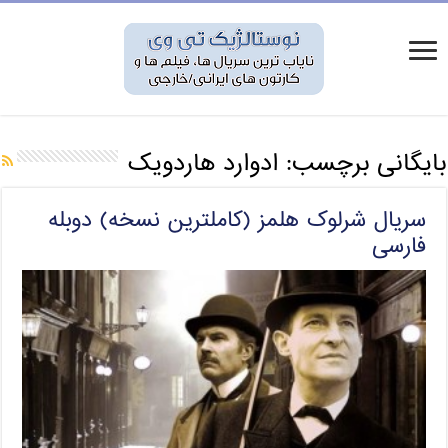
بایگانی برچسب:
ادوارد هاردویک
سریال شرلوک هلمز (کاملترین نسخه) دوبله
فارسی